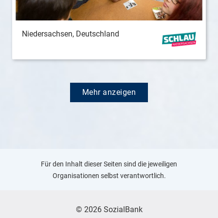
Niedersachsen, Deutschland
Mehr anzeigen
Für den Inhalt dieser Seiten sind die jeweiligen
Organisationen selbst verantwortlich.
© 2026 SozialBank