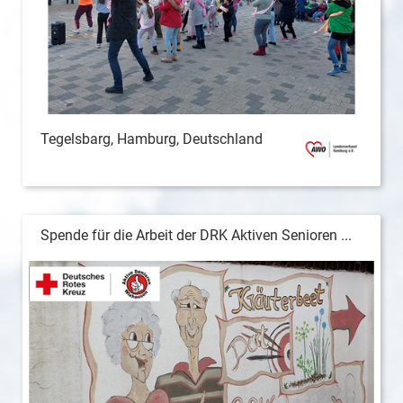
Tegelsbarg, Hamburg, Deutschland
Spende für die Arbeit der DRK Aktiven Senioren ...