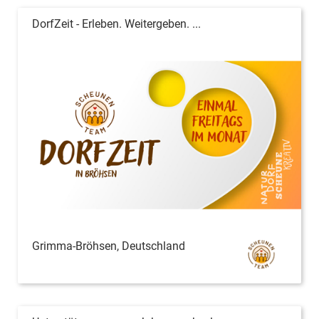
DorfZeit - Erleben. Weitergeben. ...
Grimma-Bröhsen, Deutschland