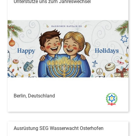
Unterstütze uns zum Jahreswechsel
Berlin, Deutschland
Ausrüstung SEG Wasserwacht Osterhofen