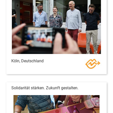
Köln, Deutschland
Solidarität stärken. Zukunft gestalten.