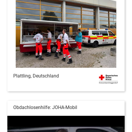
Plattling, Deutschland
Obdachlosenhilfe: JOHA-Mobil