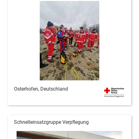
Osterhofen, Deutschland
Schnelleinsatzgruppe Verpflegung