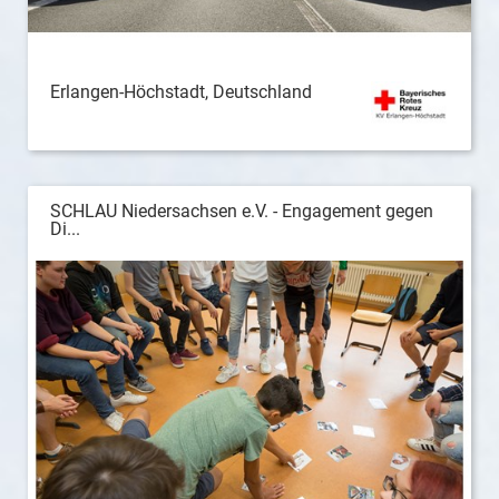
Erlangen-Höchstadt, Deutschland
SCHLAU Niedersachsen e.V. - Engagement gegen
Di...