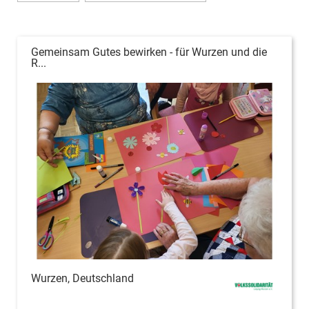
Gemeinsam Gutes bewirken - für Wurzen und die
R...
Wurzen, Deutschland