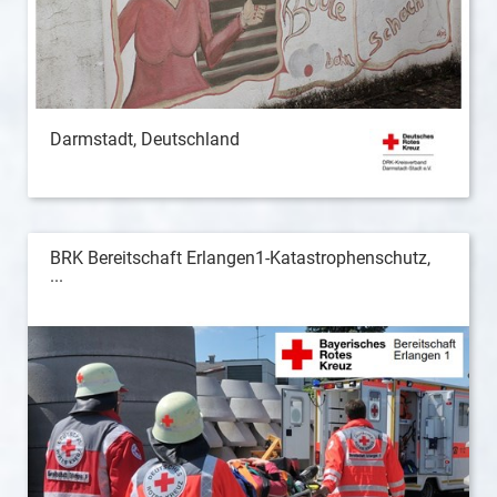
Darmstadt, Deutschland
BRK Bereitschaft Erlangen1-Katastrophenschutz,
...