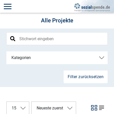
Alle Projekte
Kategorien
Filter zurücksetzen
15
Neueste zuerst