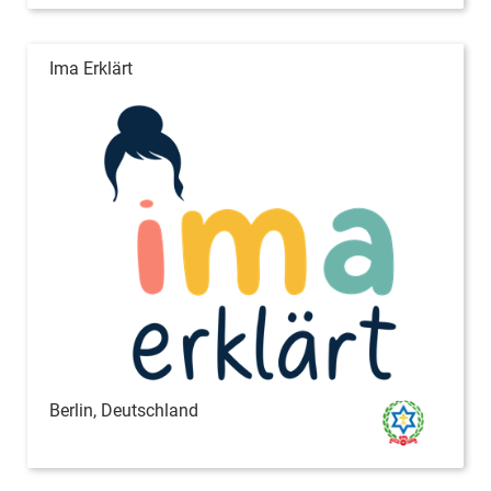
Ima Erklärt
Berlin, Deutschland