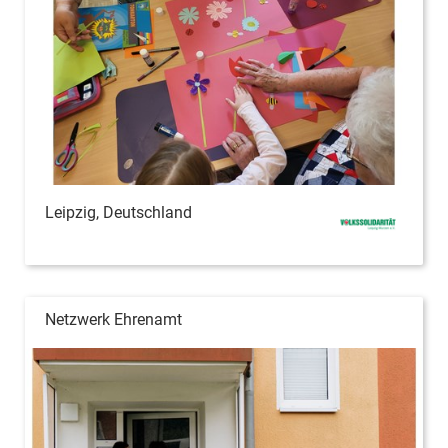
Leipzig, Deutschland
Netzwerk Ehrenamt