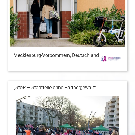
Mecklenburg-Vorpommern, Deutschland
„StoP – Stadtteile ohne Partnergewalt“