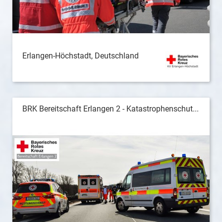
Erlangen-Höchstadt, Deutschland
BRK Bereitschaft Erlangen 2 - Katastrophenschut...