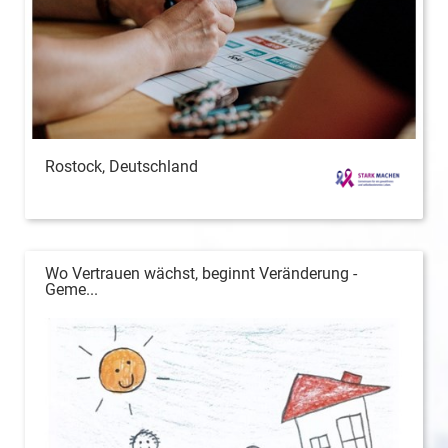
Rostock, Deutschland
Wo Vertrauen wächst, beginnt Veränderung -
Geme...