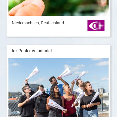
Niedersachsen, Deutschland
taz Panter Volontariat