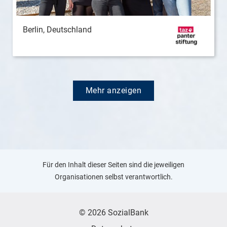
Berlin, Deutschland
Mehr anzeigen
Für den Inhalt dieser Seiten sind die jeweiligen
Organisationen selbst verantwortlich.
© 2026 SozialBank