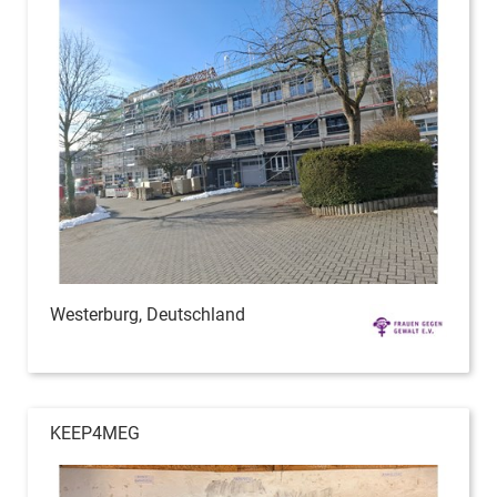
Westerburg, Deutschland
KEEP4MEG