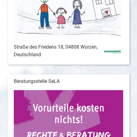
Straße des Friedens 18, 04808 Wurzen,
Deutschland
Beratungsstelle SeLA