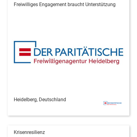
Freiwilliges Engagement braucht Unterstützung
Heidelberg, Deutschland
Krisenresilienz