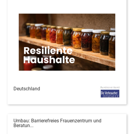
Deutschland
Umbau: Barrierefreies Frauenzentrum und
Beratun...