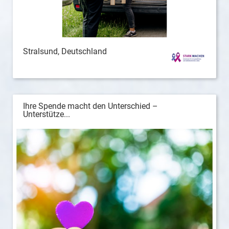
Stralsund, Deutschland
Ihre Spende macht den Unterschied –
Unterstütze...