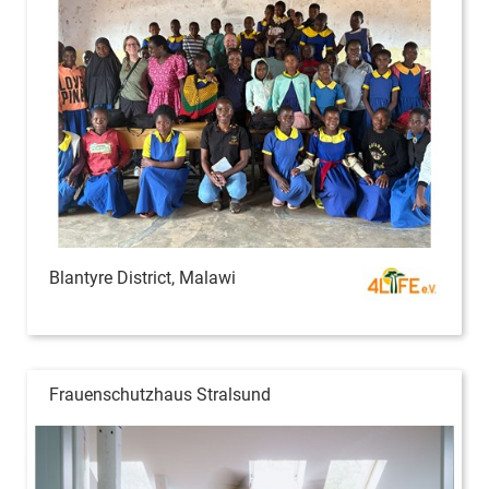
Blantyre District, Malawi
Frauenschutzhaus Stralsund