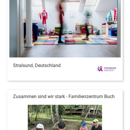
Stralsund, Deutschland
Zusammen sind wir stark - Familienzentrum Buch