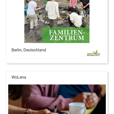
Berlin, Deutschland
WoLena