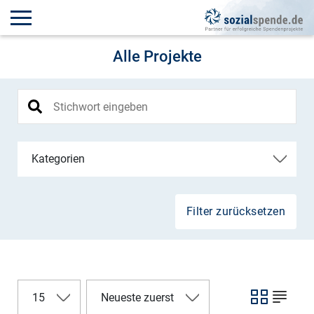
Alle Projekte
Kategorien
Filter zurücksetzen
15
Neueste zuerst