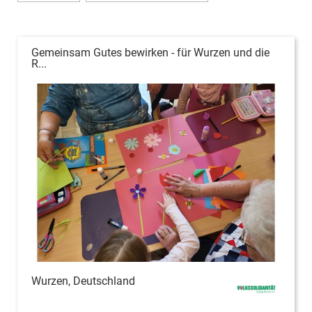
Gemeinsam Gutes bewirken - für Wurzen und die
R...
Wurzen, Deutschland