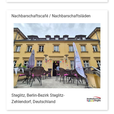
Nachbarschaftscafé / Nachbarschaftsläden
Steglitz, Berlin-Bezirk Steglitz-
Zehlendorf, Deutschland