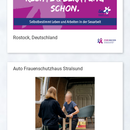
Rostock, Deutschland
Auto Frauenschutzhaus Stralsund