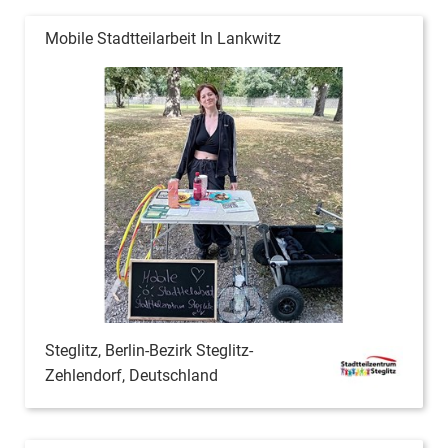
Mobile Stadtteilarbeit In Lankwitz
Steglitz, Berlin-Bezirk Steglitz-
Zehlendorf, Deutschland