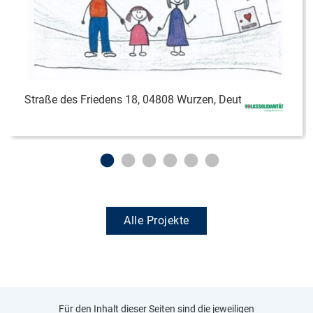
Straße des Friedens 18, 04808 Wurzen, Deutschland
Alle Projekte
Für den Inhalt dieser Seiten sind die jeweiligen