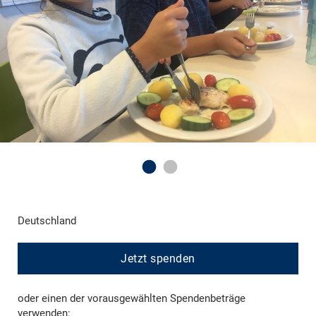
Deutschland
Jetzt spenden
oder einen der vorausgewählten Spendenbeträge
verwenden: