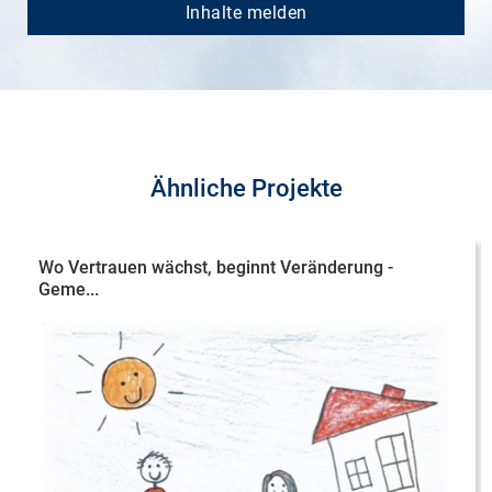
Inhalte melden
Ähnliche Projekte
Wo Vertrauen wächst, beginnt Veränderung -
Geme...