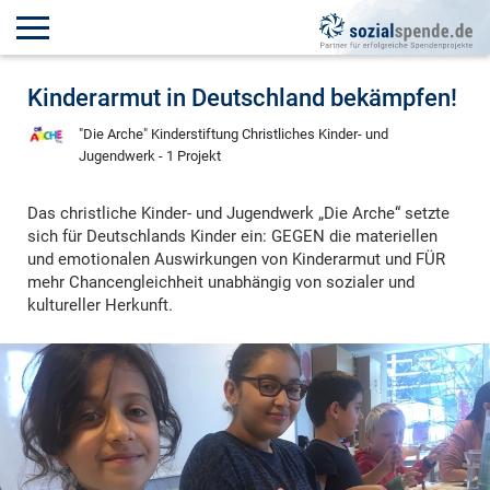
Kinderarmut in Deutschland bekämpfen!
"Die Arche" Kinderstiftung Christliches Kinder- und
Jugendwerk - 1 Projekt
Das christliche Kinder- und Jugendwerk „Die Arche“ setzte
sich für Deutschlands Kinder ein: GEGEN die materiellen
und emotionalen Auswirkungen von Kinderarmut und FÜR
mehr Chancengleichheit unabhängig von sozialer und
kultureller Herkunft.