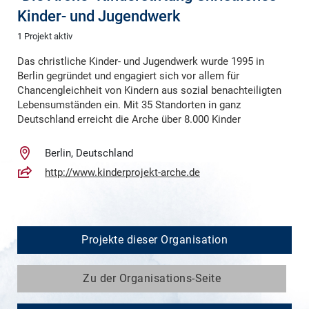
Kinder- und Jugendwerk
1 Projekt aktiv
Das christliche Kinder- und Jugendwerk wurde 1995 in
Berlin gegründet und engagiert sich vor allem für
Chancengleichheit von Kindern aus sozial benachteiligten
Lebensumständen ein. Mit 35 Standorten in ganz
Deutschland erreicht die Arche über 8.000 Kinder
Berlin, Deutschland
http://www.kinderprojekt-arche.de
Projekte dieser Organisation
Zu der Organisations-Seite