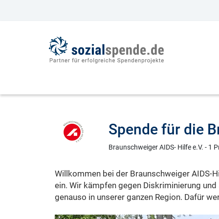
Spende für die 
Braunschweiger AIDS- Hilfe e.V. - 1 P
Willkommen bei der Braunschweiger AIDS-Hil
ein. Wir kämpfen gegen Diskriminierung und s
genauso in unserer ganzen Region. Dafür we