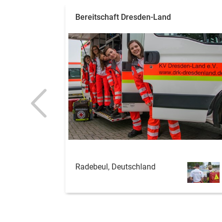
Bereitschaft Dresden-Land
Radebeul, Deutschland