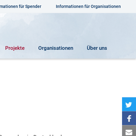
rmationen für Spender
Informationen für Organisationen
Projekte
Organisationen
Über uns