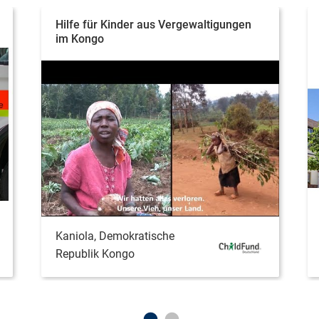
Hilfe für Kinder aus Vergewaltigungen
im Kongo
Kaniola, Demokratische
Republik Kongo