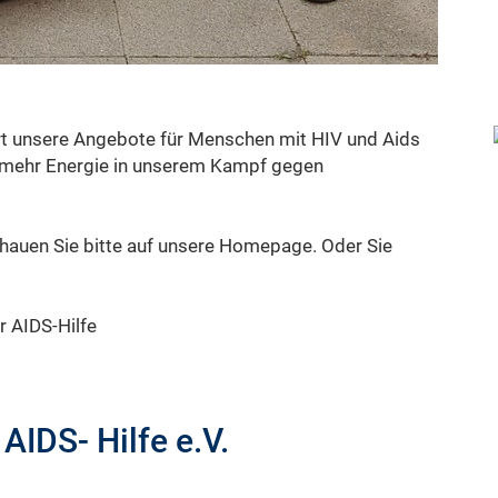
hert unsere Angebote für Menschen mit HIV und Aids
h mehr Energie in unserem Kampf gegen
hauen Sie bitte auf unsere Homepage. Oder Sie
 AIDS-Hilfe
IDS- Hilfe e.V.