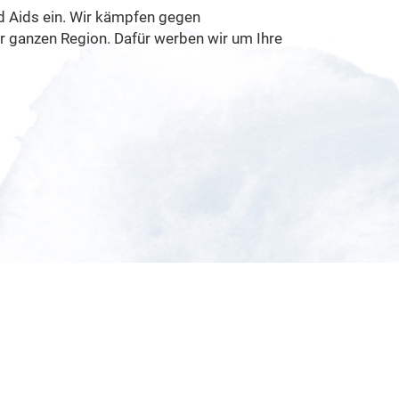
d Aids ein. Wir kämpfen gegen
er ganzen Region. Dafür werben wir um Ihre