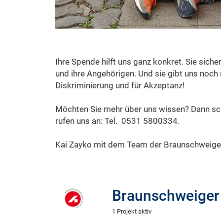
Ihre Spende hilft uns ganz konkret. Sie sic
und ihre Angehörigen. Und sie gibt uns noc
Diskriminierung und für Akzeptanz!
Möchten Sie mehr über uns wissen? Dann sc
rufen uns an: Tel. 0531 5800334.
Kai Zayko mit dem Team der Braunschweiger
Braunschweiger A
1 Projekt aktiv