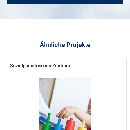
Ähnliche Projekte
Sozialpädiatrisches Zentrum