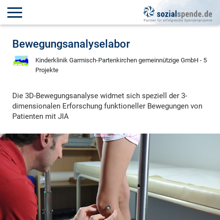
Bewegungsanalyselabor
Kinderklinik Garmisch-Partenkirchen gemeinnützige GmbH - 5
Projekte
Die 3D-Bewegungsanalyse widmet sich speziell der 3-
dimensionalen Erforschung funktioneller Bewegungen von
Patienten mit JIA