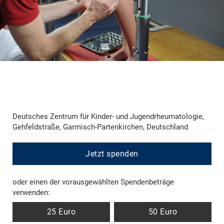
Deutsches Zentrum für Kinder- und Jugendrheumatologie,
Gehfeldstraße, Garmisch-Partenkirchen, Deutschland
Jetzt spenden
oder einen der vorausgewählten Spendenbeträge
verwenden:
25 Euro
50 Euro