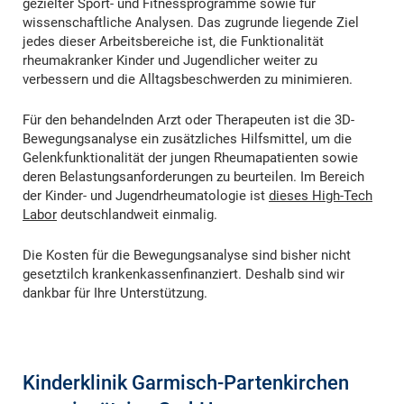
gezielter Sport- und Fitnessprogramme sowie für
wissenschaftliche Analysen. Das zugrunde liegende Ziel
jedes dieser Arbeitsbereiche ist, die Funktionalität
rheumakranker Kinder und Jugendlicher weiter zu
verbessern und die Alltagsbeschwerden zu minimieren.
Für den behandelnden Arzt oder Therapeuten ist die 3D-
Bewegungsanalyse ein zusätzliches Hilfsmittel, um die
Gelenkfunktionalität der jungen Rheumapatienten sowie
deren Belastungsanforderungen zu beurteilen. Im Bereich
der Kinder- und Jugendrheumatologie ist
dieses High-Tech
Labor
deutschlandweit einmalig.
Die Kosten für die Bewegungsanalyse sind bisher nicht
gesetztilch krankenkassenfinanziert. Deshalb sind wir
dankbar für Ihre Unterstützung.
Kinderklinik Garmisch-Partenkirchen