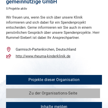
gemeinnützige GmbH
5 Projekte aktiv
Wir freuen uns, wenn Sie sich über unsere Klinik
informieren und sich dabei für ein Spendenprojekt
entscheiden. Gerne informieren wir Sie auch in einem
persönlichen Gespräch über unsere Spendenprojekte. Herr
Rummel-Siebert ist dabei Ihr Ansprechpartner.
Garmisch-Partenkirchen, Deutschland
http://www.rheuma-kinderklinik.de
Projekte dieser Organisation
Zu der Organisations-Seite
Inhalte melden