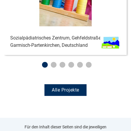
Sozialpädiatrisches Zentrum, Gehfeldstraße,
Garmisch-Partenkirchen, Deutschland
Alle Projekte
Für den Inhalt dieser Seiten sind die jeweiligen