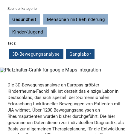
Spendenkategorie:
Gesundheit
Menschen mit Behinderung
Kinder/Jugend
Tags:
3D-Bewegungsanalyse
Ganglabor
Die 3D-Bewegungsanalyse an Europas größter
Kinderrheuma-Fachklinik ist derzeit das einzige Labor in
Deutschland, das sich speziell der 3-dimensionalen
Erforschung funktioneller Bewegungen von Patienten mit
JIA widmet. Über 1200 Bewegungsanalysen an
Rheumapatienten wurden bisher durchgeführt. Die hier
gewonnenen Daten dienen zur individuellen Diagnostik, als
Basis zur allgemeinen Therapieplanung, für die Entwicklung