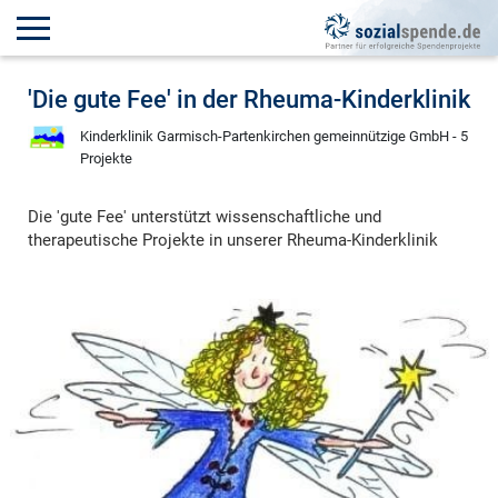
'Die gute Fee' in der Rheuma-Kinderklinik
Kinderklinik Garmisch-Partenkirchen gemeinnützige GmbH - 5
Projekte
Die 'gute Fee' unterstützt wissenschaftliche und
therapeutische Projekte in unserer Rheuma-Kinderklinik