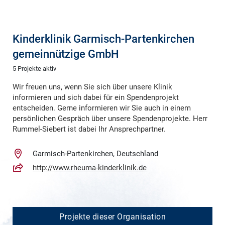
Kinderklinik Garmisch-Partenkirchen
gemeinnützige GmbH
5 Projekte aktiv
Wir freuen uns, wenn Sie sich über unsere Klinik
informieren und sich dabei für ein Spendenprojekt
entscheiden. Gerne informieren wir Sie auch in einem
persönlichen Gespräch über unsere Spendenprojekte. Herr
Rummel-Siebert ist dabei Ihr Ansprechpartner.
Garmisch-Partenkirchen, Deutschland
http://www.rheuma-kinderklinik.de
Projekte dieser Organisation