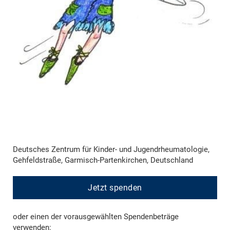
Deutsches Zentrum für Kinder- und Jugendrheumatologie,
Gehfeldstraße, Garmisch-Partenkirchen, Deutschland
Jetzt spenden
oder einen der vorausgewählten Spendenbeträge
verwenden: