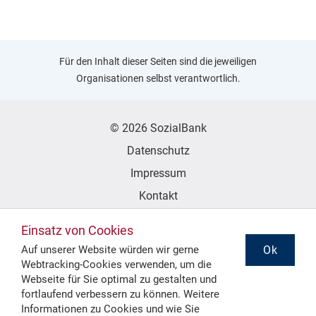
Für den Inhalt dieser Seiten sind die jeweiligen
Organisationen selbst verantwortlich.
© 2026 SozialBank
Datenschutz
Impressum
Kontakt
Erklärung zur Barrierefreiheit
Einsatz von Cookies
Ok
Auf unserer Website würden wir gerne
Webtracking-Cookies verwenden, um die
Folgen Sie uns
Webseite für Sie optimal zu gestalten und
fortlaufend verbessern zu können. Weitere
Informationen zu Cookies und wie Sie