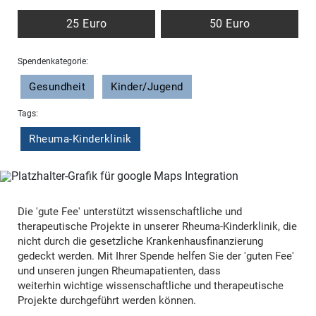
25 Euro
50 Euro
Spendenkategorie:
Gesundheit
Kinder/Jugend
Tags:
Rheuma-Kinderklinik
Die 'gute Fee' unterstützt wissenschaftliche und
therapeutische Projekte in unserer Rheuma-Kinderklinik, die
nicht durch die gesetzliche Krankenhausfinanzierung
gedeckt werden. Mit Ihrer Spende helfen Sie der 'guten Fee'
und unseren jungen Rheumapatienten, dass
weiterhin wichtige wissenschaftliche und therapeutische
Projekte durchgeführt werden können.