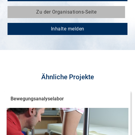
Zu der Organisations-Seite
Inhalte melden
Ähnliche Projekte
Bewegungsanalyselabor