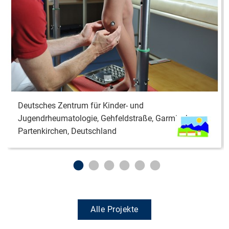
Deutsches Zentrum für Kinder- und
Jugendrheumatologie, Gehfeldstraße, Garmisch-
Partenkirchen, Deutschland
Alle Projekte