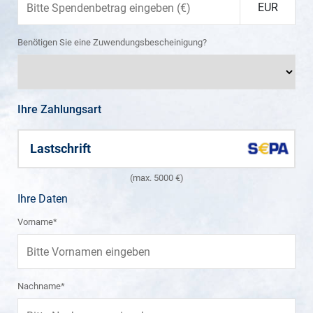
EUR
Benötigen Sie eine Zuwendungsbescheinigung?
Ihre Zahlungsart
Lastschrift
(max. 5000 €)
Ihre Daten
Vorname*
Nachname*