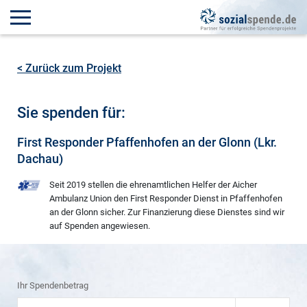
< Zurück zum Projekt
Sie spenden für:
First Responder Pfaffenhofen an der Glonn (Lkr.
Dachau)
Seit 2019 stellen die ehrenamtlichen Helfer der Aicher
Ambulanz Union den First Responder Dienst in Pfaffenhofen
an der Glonn sicher. Zur Finanzierung diese Dienstes sind wir
auf Spenden angewiesen.
Ihr Spendenbetrag