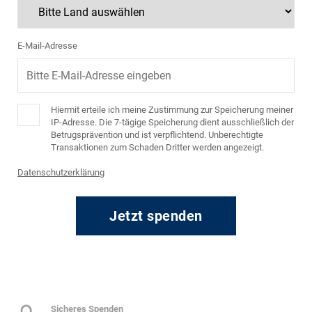
E-Mail-Adresse
Hiermit erteile ich meine Zustimmung zur Speicherung meiner
IP-Adresse. Die 7-tägige Speicherung dient ausschließlich der
Betrugsprävention und ist verpflichtend. Unberechtigte
Transaktionen zum Schaden Dritter werden angezeigt.
Datenschutzerklärung
Jetzt spenden
Sicheres Spenden