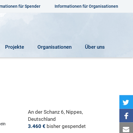
rmationen für Spender
Informationen für Organisationen
Projekte
Organisationen
Über uns
An der Schanz 6, Nippes,
Deutschland
 ein
3.460 €
bisher gespendet