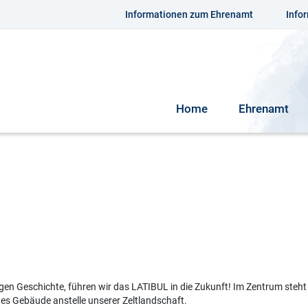
Informationen zum Ehrenamt
Info
Home
Ehrenamt
gen Geschichte, führen wir das LATIBUL in die Zukunft! Im Zentrum steht
tes Gebäude anstelle unserer Zeltlandschaft.