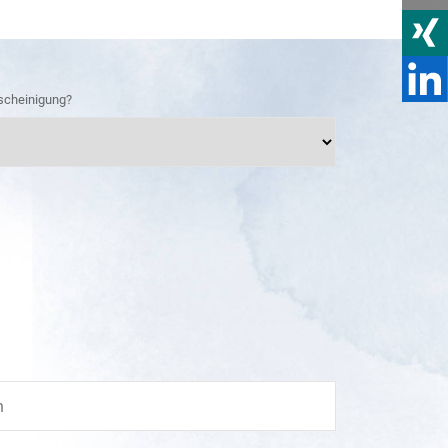
scheinigung?