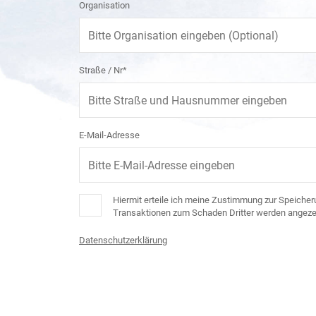
Organisation
Straße / Nr*
E-Mail-Adresse
Hiermit erteile ich meine Zustimmung zur Speicheru
Transaktionen zum Schaden Dritter werden angezei
Datenschutzerklärung