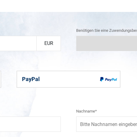
Benötigen Sie eine Zuwendungsbe
EUR
PayPal
Nachname*