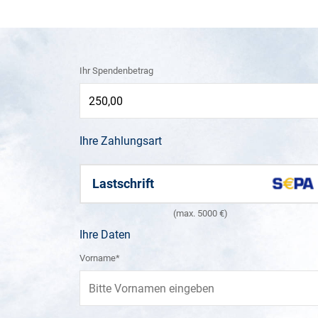
Ihr Spendenbetrag
Ihre Zahlungsart
Lastschrift
(max. 5000 €)
Ihre Daten
Vorname*