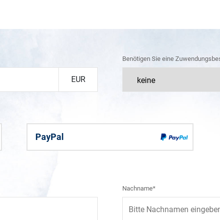
Benötigen Sie eine Zuwendungsbe
EUR
PayPal
Nachname*