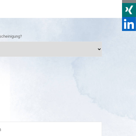
scheinigung?