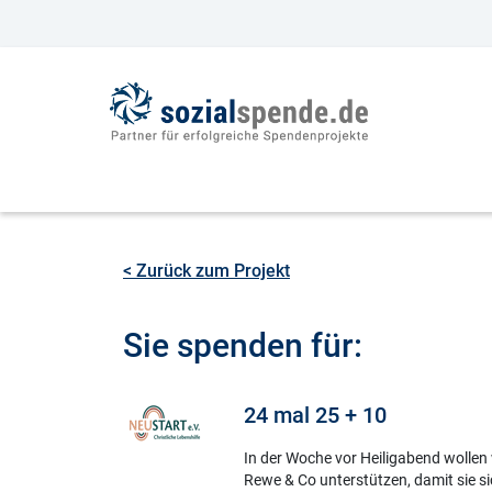
< Zurück zum Projekt
Sie spenden für:
24 mal 25 + 10
In der Woche vor Heiligabend wollen 
Rewe & Co unterstützen, damit sie si