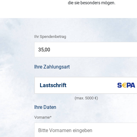
die sie besonders mögen.
Ihr Spendenbetrag
Ihre Zahlungsart
Lastschrift
(max. 5000 €)
Ihre Daten
Vorname*