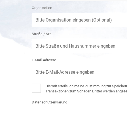
Organisation
Straße / Nr*
E-Mail-Adresse
Hiermit erteile ich meine Zustimmung zur Speicheru
Transaktionen zum Schaden Dritter werden angezei
Datenschutzerklärung