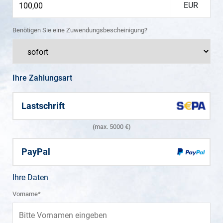
EUR
Benötigen Sie eine Zuwendungsbescheinigung?
Ihre Zahlungsart
Lastschrift
(max. 5000 €)
PayPal
Ihre Daten
Vorname*