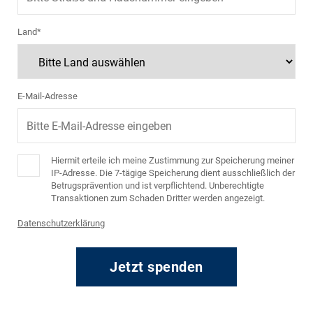
Land*
E-Mail-Adresse
Hiermit erteile ich meine Zustimmung zur Speicherung meiner
IP-Adresse. Die 7-tägige Speicherung dient ausschließlich der
Betrugsprävention und ist verpflichtend. Unberechtigte
Transaktionen zum Schaden Dritter werden angezeigt.
Datenschutzerklärung
Jetzt spenden