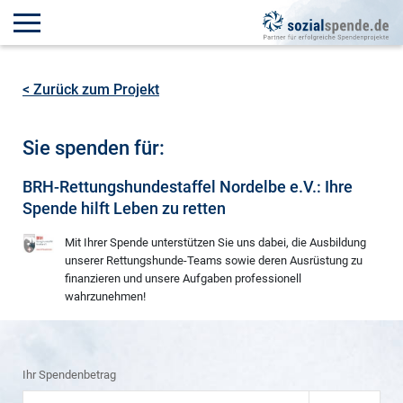
< Zurück zum Projekt
Sie spenden für:
BRH-Rettungshundestaffel Nordelbe e.V.: Ihre
Spende hilft Leben zu retten
Mit Ihrer Spende unterstützen Sie uns dabei, die Ausbildung
unserer Rettungshunde-Teams sowie deren Ausrüstung zu
finanzieren und unsere Aufgaben professionell
wahrzunehmen!
Ihr Spendenbetrag