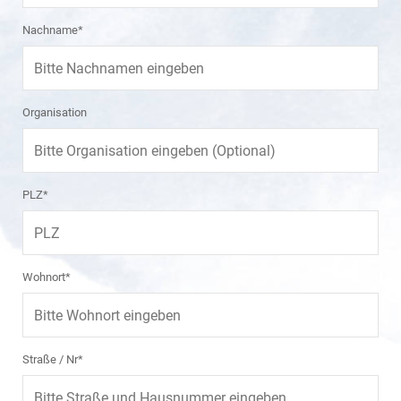
Nachname*
Organisation
PLZ*
Wohnort*
Straße / Nr*