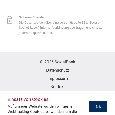
Sicheres Spenden
Die Daten werden über eine verschlüsselte SSL (Secure-
Socket-Layer) Internet-Verbindung übertragen und sind zu
jedem Zeitpunkt sicher.
© 2026 SozialBank
Datenschutz
Impressum
Kontakt
Erklärung zur Barrierefreiheit
Einsatz von Cookies
Ok
Auf unserer Website würden wir gerne
Webtracking-Cookies verwenden, um die