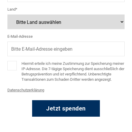
Land*
E-Mail-Adresse
Hiermit erteile ich meine Zustimmung zur Speicherung meiner
IP-Adresse. Die 7-tägige Speicherung dient ausschließlich der
Betrugsprävention und ist verpflichtend. Unberechtigte
Transaktionen zum Schaden Dritter werden angezeigt.
Datenschutzerklärung
Jetzt spenden