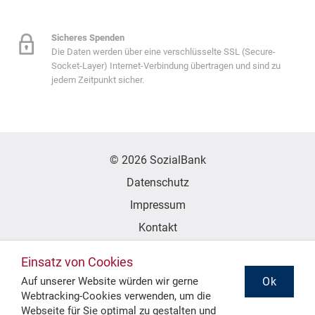
Sicheres Spenden
Die Daten werden über eine verschlüsselte SSL (Secure-
Socket-Layer) Internet-Verbindung übertragen und sind zu
jedem Zeitpunkt sicher.
© 2026 SozialBank
Datenschutz
Impressum
Kontakt
Erklärung zur Barrierefreiheit
Einsatz von Cookies
Ok
Auf unserer Website würden wir gerne
Webtracking-Cookies verwenden, um die
Folgen Sie uns
Webseite für Sie optimal zu gestalten und