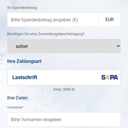
Ihr Spendenbetrag
EUR
Benötigen Sie eine Zuwendungsbescheinigung?
Ihre Zahlungsart
Lastschrift
(max. 5000 €)
Ihre Daten
Vorname*