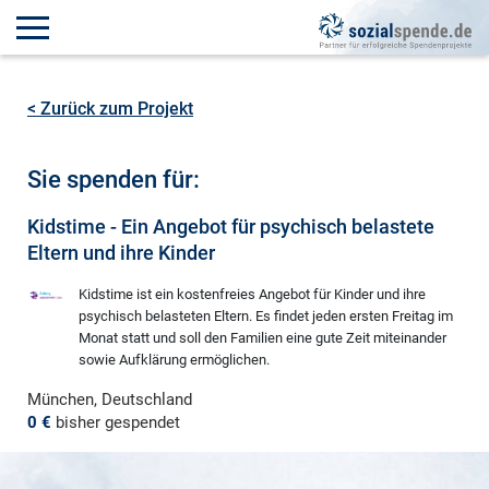
< Zurück zum Projekt
Sie spenden für:
Kidstime - Ein Angebot für psychisch belastete
Eltern und ihre Kinder
Kidstime ist ein kostenfreies Angebot für Kinder und ihre
psychisch belasteten Eltern. Es findet jeden ersten Freitag im
Monat statt und soll den Familien eine gute Zeit miteinander
sowie Aufklärung ermöglichen.
München, Deutschland
0 €
bisher gespendet