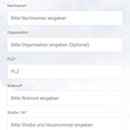
Nachname*
Organisation
PLZ*
Wohnort*
Straße / Nr*