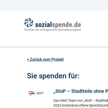
< Zurück zum Projekt
Sie spenden für:
„StoP – Stadtteile ohne 
Das AWO Team von „StoP – Stadtteile
2022 kostenlose offene Sprechstund