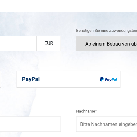
Benötigen Sie eine Zuwendungsbe
EUR
PayPal
Nachname*