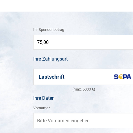
Ihr Spendenbetrag
Ihre Zahlungsart
Lastschrift
(max. 5000 €)
Ihre Daten
Vorname*