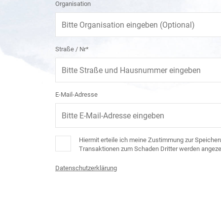
Organisation
Straße / Nr*
E-Mail-Adresse
Hiermit erteile ich meine Zustimmung zur Speicheru
Transaktionen zum Schaden Dritter werden angezei
Datenschutzerklärung