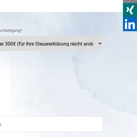
scheinigung?