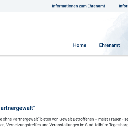
Informationen zum Ehrenamt
Info
Home
Ehrenamt
Partnergewalt“
 ohne Partnergewalt“ bieten von Gewalt Betroffenen – meist Frauen - se
en, Vernetzungstreffen und Veranstaltungen im Stadtteilbüro Tegelsbarg