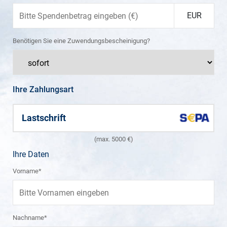
EUR
Benötigen Sie eine Zuwendungsbescheinigung?
Ihre Zahlungsart
Lastschrift
(max. 5000 €)
Ihre Daten
Vorname*
Nachname*