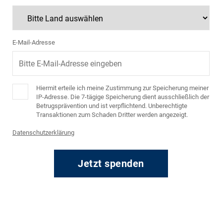
E-Mail-Adresse
Hiermit erteile ich meine Zustimmung zur Speicherung meiner
IP-Adresse. Die 7-tägige Speicherung dient ausschließlich der
Betrugsprävention und ist verpflichtend. Unberechtigte
Transaktionen zum Schaden Dritter werden angezeigt.
Datenschutzerklärung
Jetzt spenden