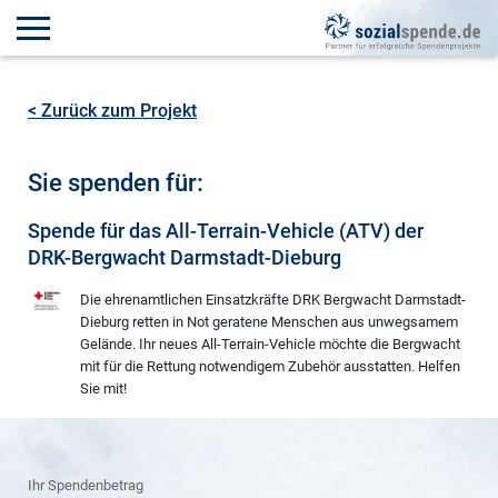
< Zurück zum Projekt
Sie spenden für:
Spende für das All-Terrain-Vehicle (ATV) der
DRK-Bergwacht Darmstadt-Dieburg
Die ehrenamtlichen Einsatzkräfte DRK Bergwacht Darmstadt-
Dieburg retten in Not geratene Menschen aus unwegsamem
Gelände. Ihr neues All-Terrain-Vehicle möchte die Bergwacht
mit für die Rettung notwendigem Zubehör ausstatten. Helfen
Sie mit!
Ihr Spendenbetrag