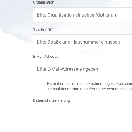
Organisation
Straße / Nr*
E-Mail-Adresse
Hiermit erteile ich meine Zustimmung zur Speicheru
Transaktionen zum Schaden Dritter werden angezei
Datenschutzerklärung