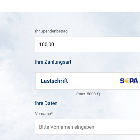
Ihr Spendenbetrag
Ihre Zahlungsart
Lastschrift
(max. 5000 €)
Ihre Daten
Vorname*