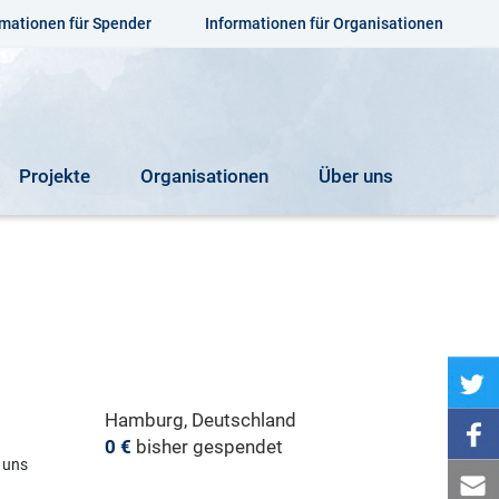
rmationen für Spender
Informationen für Organisationen
Projekte
Organisationen
Über uns
Hamburg, Deutschland
0 €
bisher gespendet
o uns