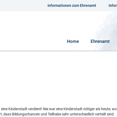
Informationen zum Ehrenamt
Info
Home
Ehrenamt
ine Kinderstadt verdient! Nie war eine Kinderstadt nötiger als heute, w
 dass Bildungschancen und Teilhabe sehr unterschiedlich verteilt sind.