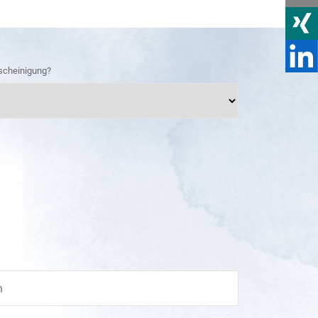
scheinigung?