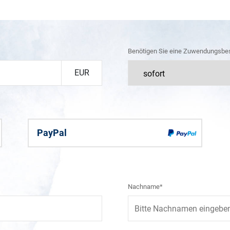
Benötigen Sie eine Zuwendungsbe
EUR
PayPal
Nachname*