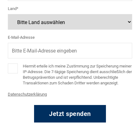
Land*
E-Mail-Adresse
Hiermit erteile ich meine Zustimmung zur Speicherung meiner
IP-Adresse. Die 7-tägige Speicherung dient ausschließlich der
Betrugsprävention und ist verpflichtend. Unberechtigte
Transaktionen zum Schaden Dritter werden angezeigt.
Datenschutzerklärung
Jetzt spenden