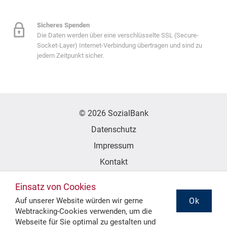
Sicheres Spenden
Die Daten werden über eine verschlüsselte SSL (Secure-
Socket-Layer) Internet-Verbindung übertragen und sind zu
jedem Zeitpunkt sicher.
© 2026 SozialBank
Datenschutz
Impressum
Kontakt
Erklärung zur Barrierefreiheit
Einsatz von Cookies
Ok
Auf unserer Website würden wir gerne
Webtracking-Cookies verwenden, um die
Folgen Sie uns
Webseite für Sie optimal zu gestalten und