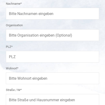
Nachname*
Organisation
PLZ*
Wohnort*
Straße / Nr*