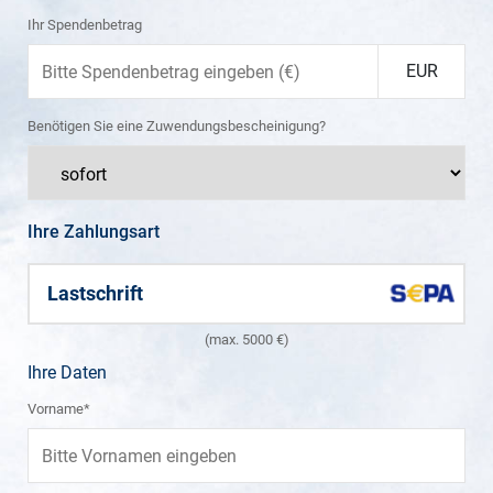
Ihr Spendenbetrag
EUR
Benötigen Sie eine Zuwendungsbescheinigung?
Ihre Zahlungsart
Lastschrift
(max. 5000 €)
Ihre Daten
Vorname*