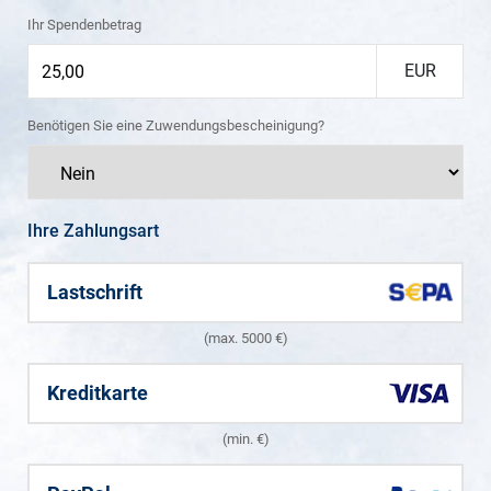
Ihr Spendenbetrag
EUR
Benötigen Sie eine Zuwendungsbescheinigung?
Ihre Zahlungsart
Lastschrift
(max. 5000 €)
Kreditkarte
(min. €)