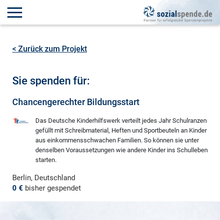
< Zurück zum Projekt
Sie spenden für:
Chancengerechter Bildungsstart
Das Deutsche Kinderhilfswerk verteilt jedes Jahr Schulranzen
gefüllt mit Schreibmaterial, Heften und Sportbeuteln an Kinder
aus einkommensschwachen Familien. So können sie unter
denselben Voraussetzungen wie andere Kinder ins Schulleben
starten.
Berlin, Deutschland
0 €
bisher gespendet