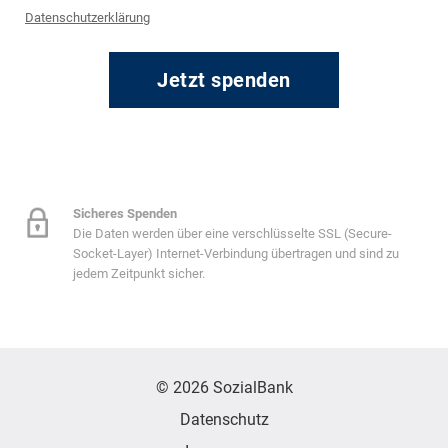
Datenschutzerklärung
Jetzt spenden
Sicheres Spenden
Die Daten werden über eine verschlüsselte SSL (Secure-
Socket-Layer) Internet-Verbindung übertragen und sind zu
jedem Zeitpunkt sicher.
© 2026 SozialBank
Datenschutz