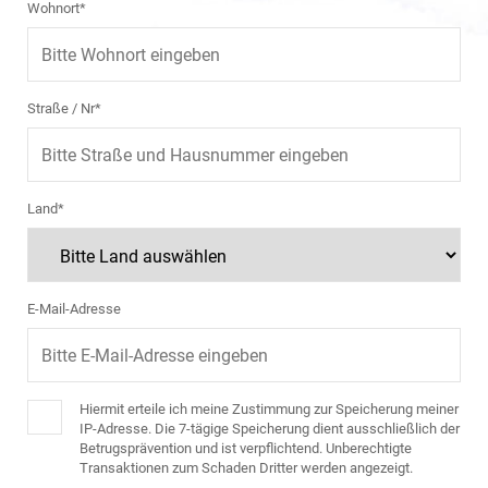
Wohnort*
Straße / Nr*
Land*
E-Mail-Adresse
Hiermit erteile ich meine Zustimmung zur Speicherung meiner
IP-Adresse. Die 7-tägige Speicherung dient ausschließlich der
Betrugsprävention und ist verpflichtend. Unberechtigte
Transaktionen zum Schaden Dritter werden angezeigt.