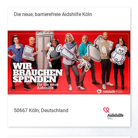
Die neue, barrierefreie Aidshilfe Köln
50667 Köln, Deutschland