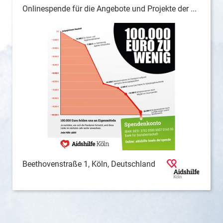
Onlinespende für die Angebote und Projekte der ...
Beethovenstraße 1, Köln, Deutschland