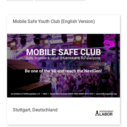
Mobile Safe Youth Club (English Version)
Stuttgart, Deutschland