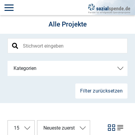
Alle Projekte
Kategorien
Filter zurücksetzen
15
Neueste zuerst