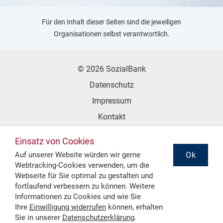
Für den Inhalt dieser Seiten sind die jeweiligen
Organisationen selbst verantwortlich.
© 2026 SozialBank
Datenschutz
Impressum
Kontakt
Erklärung zur Barrierefreiheit
Einsatz von Cookies
Ok
Auf unserer Website würden wir gerne
Webtracking-Cookies verwenden, um die
Folgen Sie uns
Webseite für Sie optimal zu gestalten und
fortlaufend verbessern zu können. Weitere
Informationen zu Cookies und wie Sie
Ihre
Einwilligung widerrufen
können, erhalten
Sie in unserer
Datenschutzerklärung
.