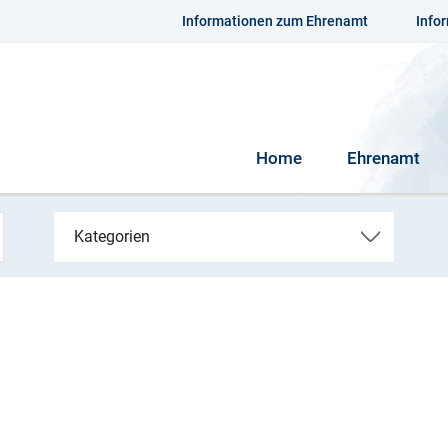
Informationen zum Ehrenamt
Info
Home
Ehrenamt
Kategorien