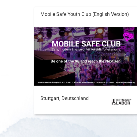
Mobile Safe Youth Club (English Version)
Stuttgart, Deutschland