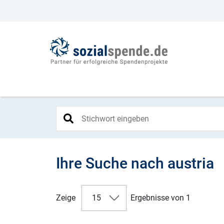
Ihre Suche nach austria
Zeige
15
Ergebnisse von 1