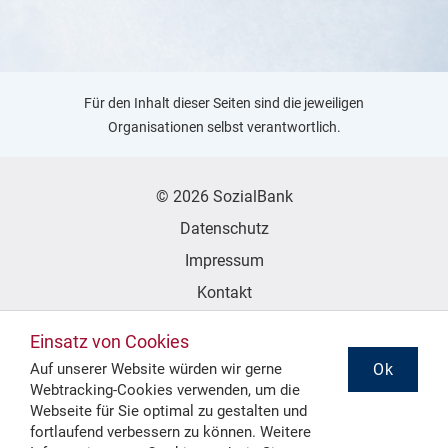
Für den Inhalt dieser Seiten sind die jeweiligen
Organisationen selbst verantwortlich.
© 2026 SozialBank
Datenschutz
Impressum
Kontakt
Erklärung zur Barrierefreiheit
Einsatz von Cookies
Ok
Auf unserer Website würden wir gerne
Webtracking-Cookies verwenden, um die
Folgen Sie uns
Webseite für Sie optimal zu gestalten und
fortlaufend verbessern zu können. Weitere