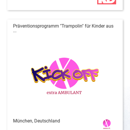
Präventionsprogramm "Trampolin" für Kinder aus
...
München, Deutschland