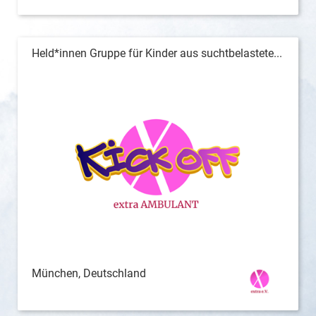
Held*innen Gruppe für Kinder aus suchtbelastete...
München, Deutschland