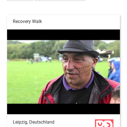
Recovery Walk
Leipzig, Deutschland