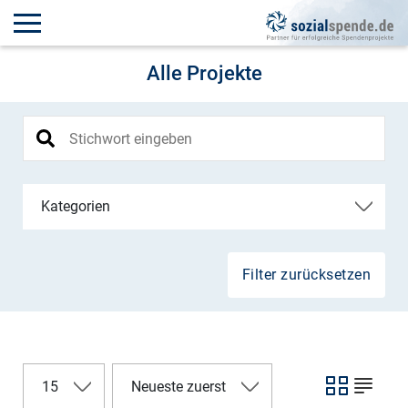
Alle Projekte
Kategorien
Filter zurücksetzen
15
Neueste zuerst