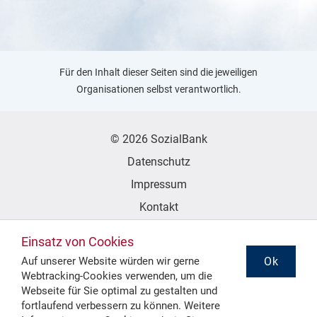
Für den Inhalt dieser Seiten sind die jeweiligen
Organisationen selbst verantwortlich.
© 2026 SozialBank
Datenschutz
Impressum
Kontakt
Erklärung zur Barrierefreiheit
Einsatz von Cookies
Ok
Auf unserer Website würden wir gerne
Webtracking-Cookies verwenden, um die
Folgen Sie uns
Webseite für Sie optimal zu gestalten und
fortlaufend verbessern zu können. Weitere