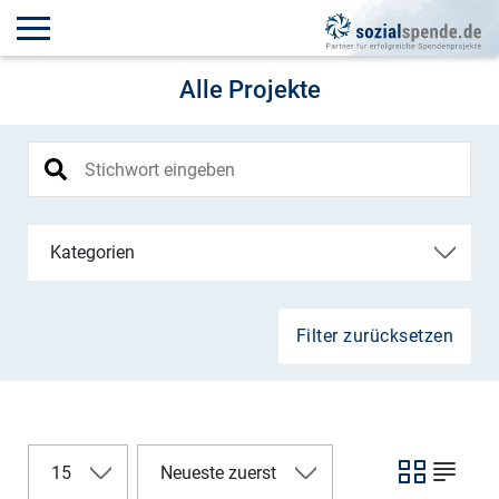
Alle Projekte
Kategorien
Filter zurücksetzen
15
Neueste zuerst