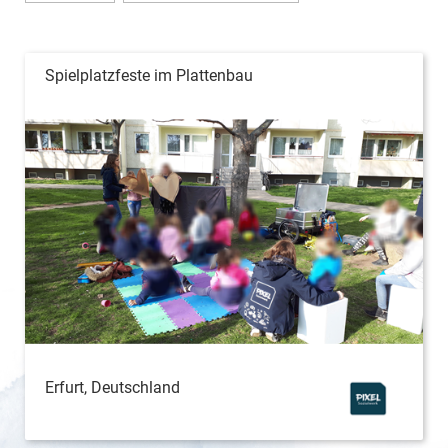
Spielplatzfeste im Plattenbau
Erfurt, Deutschland