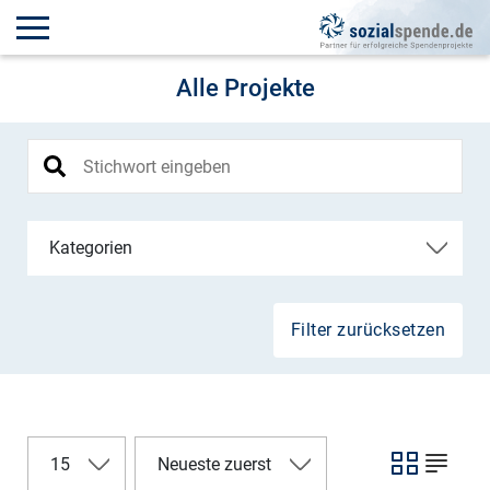
Alle Projekte
Kategorien
Filter zurücksetzen
15
Neueste zuerst