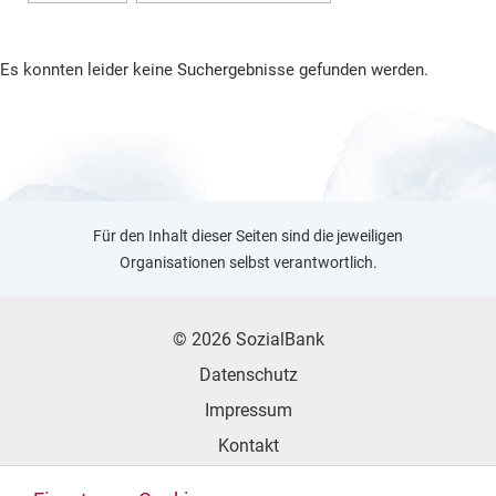
Es konnten leider keine Suchergebnisse gefunden werden.
Für den Inhalt dieser Seiten sind die jeweiligen
Organisationen selbst verantwortlich.
© 2026 SozialBank
Datenschutz
Impressum
Kontakt
Erklärung zur Barrierefreiheit