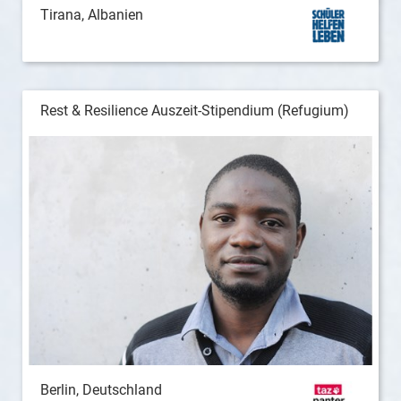
Tirana, Albanien
Rest & Resilience Auszeit-Stipendium (Refugium)
Berlin, Deutschland