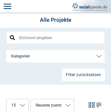
Alle Projekte
Kategorien
Filter zurücksetzen
15
Neueste zuerst