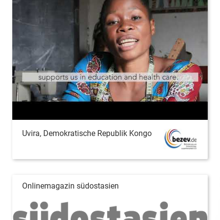
Uvira, Demokratische Republik Kongo
Onlinemagazin südostasien