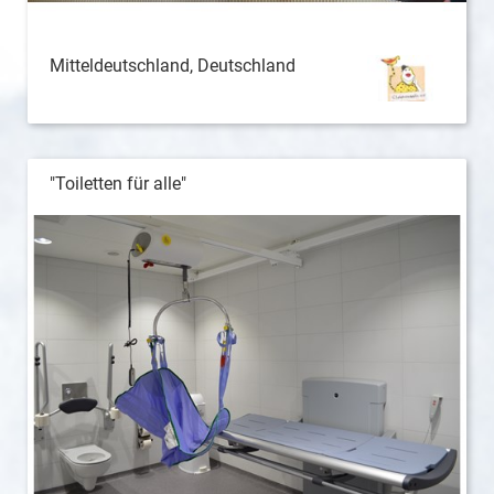
Mitteldeutschland, Deutschland
"Toiletten für alle"