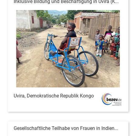
Inklusive Bildung und Beschäftigung in Uvira (K...
Uvira, Demokratische Republik Kongo
Gesellschaftliche Teilhabe von Frauen in Indien...