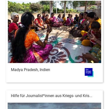
Madya Pradesh, Indien
Hilfe für Journalist*innen aus Kriegs- und Kris...