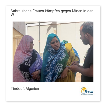
Sahrauische Frauen kämpfen gegen Minen in der
W...
Tindouf, Algerien