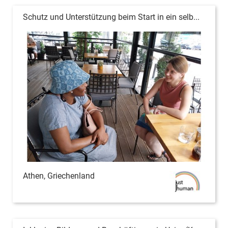
Schutz und Unterstützung beim Start in ein selb...
Athen, Griechenland