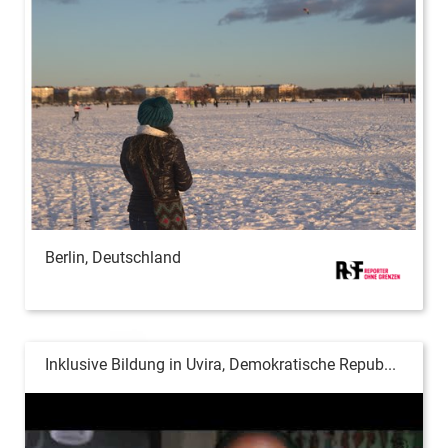
Berlin, Deutschland
Inklusive Bildung in Uvira, Demokratische Repub...