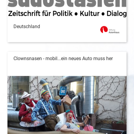
Deutschland
Clownsnasen - mobil...ein neues Auto muss her