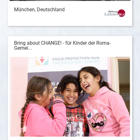
München, Deutschland
Bring about CHANGE! - für Kinder der Roma-
Gemei...