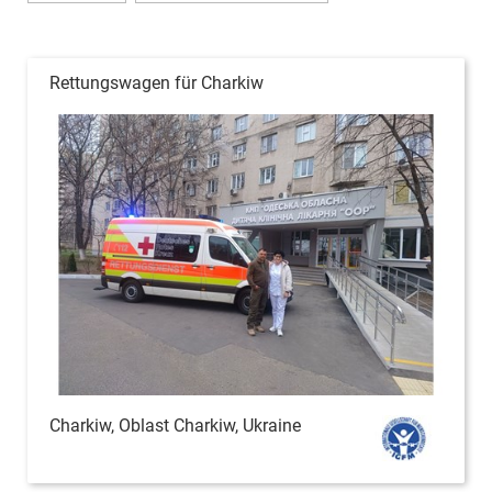
Rettungswagen für Charkiw
Charkiw, Oblast Charkiw, Ukraine