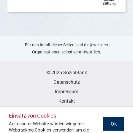
Für den Inhalt dieser Seiten sind die jeweiligen
Organisationen selbst verantwortlich.
© 2026 SozialBank
Datenschutz
Impressum
Kontakt
Erklärung zur Barrierefreiheit
Einsatz von Cookies
Ok
Auf unserer Website würden wir gerne
Webtracking-Cookies verwenden, um die