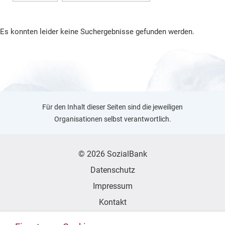
Es konnten leider keine Suchergebnisse gefunden werden.
Für den Inhalt dieser Seiten sind die jeweiligen
Organisationen selbst verantwortlich.
© 2026 SozialBank
Datenschutz
Impressum
Kontakt
Erklärung zur Barrierefreiheit