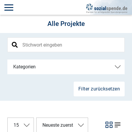
Alle Projekte
Kategorien
Filter zurücksetzen
15
Neueste zuerst