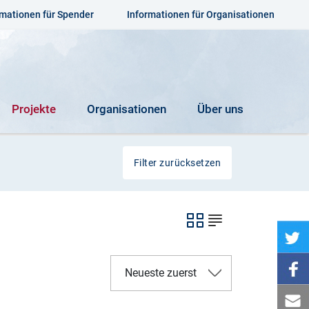
rmationen für Spender
Informationen für Organisationen
Projekte
Organisationen
Über uns
Filter zurücksetzen
Neueste zuerst