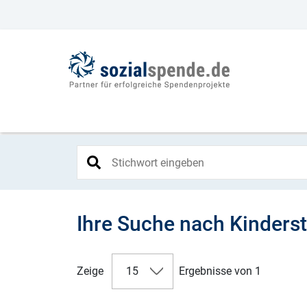
Ihre Suche nach Kinders
Zeige
15
Ergebnisse von 1