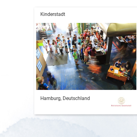
Kinderstadt
Hamburg, Deutschland