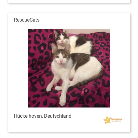
RescueCats
Hückelhoven, Deutschland