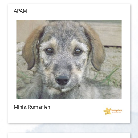
APAM
Minis, Rumänien