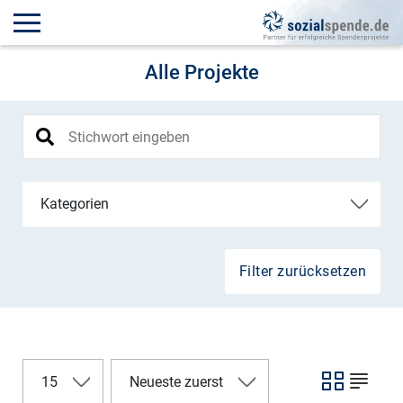
Alle Projekte
Kategorien
Filter zurücksetzen
15
Neueste zuerst