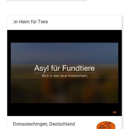
:in Heim für Tiere
Donaueschingen, Deutschland