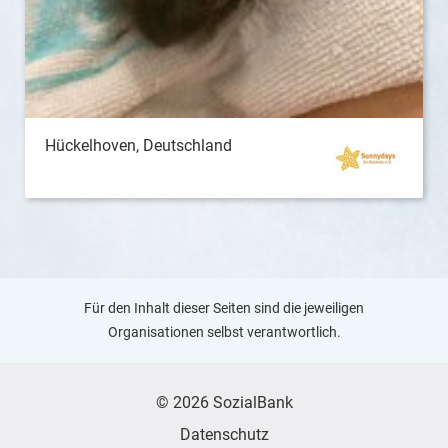
Hückelhoven, Deutschland
Für den Inhalt dieser Seiten sind die jeweiligen
Organisationen selbst verantwortlich.
© 2026 SozialBank
Datenschutz