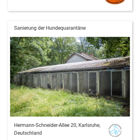
Sanierung der Hundequarantäne
Hermann-Schneider-Allee 20, Karlsruhe,
Deutschland