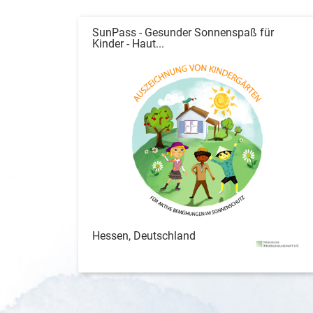
SunPass - Gesunder Sonnenspaß für
Kinder - Haut...
Hessen, Deutschland