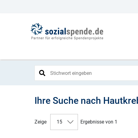
Ihre Suche nach Hautkre
Zeige
15
Ergebnisse von 1