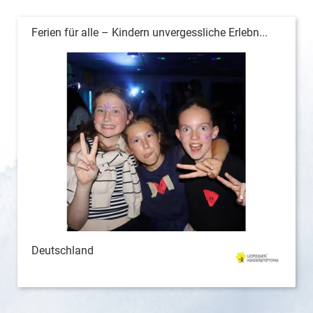
Ferien für alle – Kindern unvergessliche Erlebn...
Deutschland