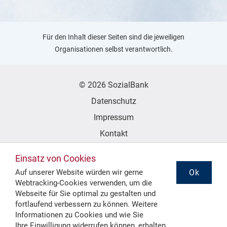
Für den Inhalt dieser Seiten sind die jeweiligen
Organisationen selbst verantwortlich.
© 2026 SozialBank
Datenschutz
Impressum
Kontakt
Erklärung zur Barrierefreiheit
Einsatz von Cookies
Ok
Auf unserer Website würden wir gerne
Webtracking-Cookies verwenden, um die
Folgen Sie uns
Webseite für Sie optimal zu gestalten und
fortlaufend verbessern zu können. Weitere
Informationen zu Cookies und wie Sie
Ihre
Einwilligung widerrufen
können, erhalten