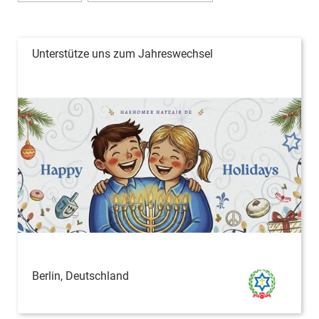
Unterstütze uns zum Jahreswechsel
Berlin, Deutschland