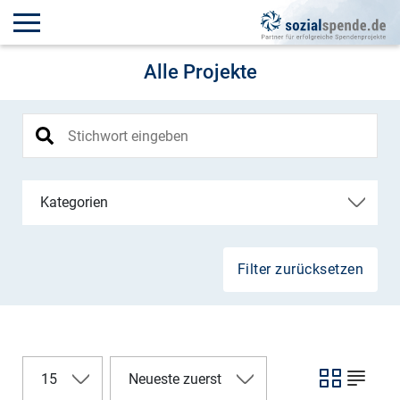
Alle Projekte
Kategorien
Filter zurücksetzen
15
Neueste zuerst