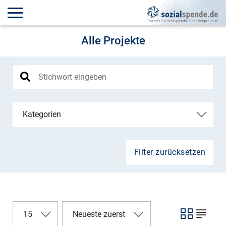
Alle Projekte
Kategorien
Filter zurücksetzen
15
Neueste zuerst