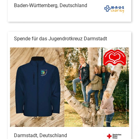
Baden-Württemberg, Deutschland
Spende für das Jugendrotkreuz Darmstadt
Darmstadt, Deutschland