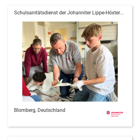
Schulsanitätsdienst der Johanniter Lippe-Höxter...
Blomberg, Deutschland