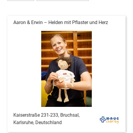
Aaron & Erwin – Helden mit Pflaster und Herz
Kaiserstraße 231-233, Bruchsal,
Karlsruhe, Deutschland