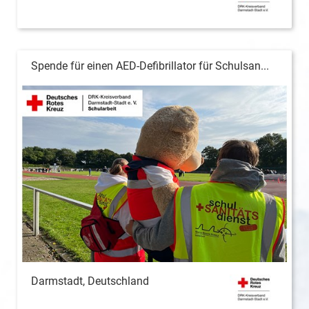
Spende für einen AED-Defibrillator für Schulsan...
Darmstadt, Deutschland