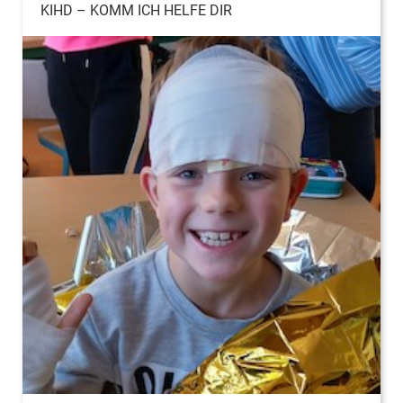
KIHD – KOMM ICH HELFE DIR