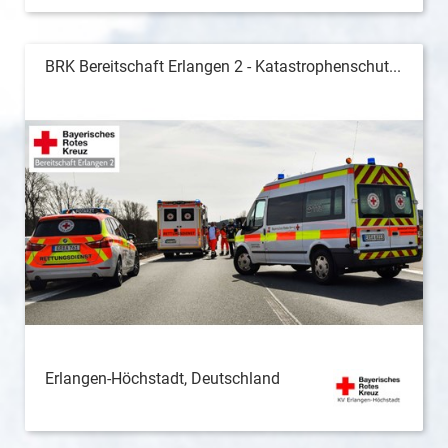
BRK Bereitschaft Erlangen 2 - Katastrophenschut...
Erlangen-Höchstadt, Deutschland