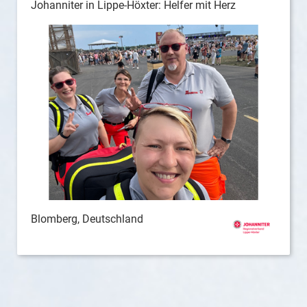
Johanniter in Lippe-Höxter: Helfer mit Herz
Blomberg, Deutschland