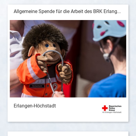
Allgemeine Spende für die Arbeit des BRK Erlang...
Erlangen-Höchstadt