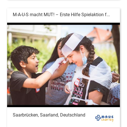
M-A-U-S macht MUT! – Erste Hilfe Spielaktion f...
Saarbrücken, Saarland, Deutschland