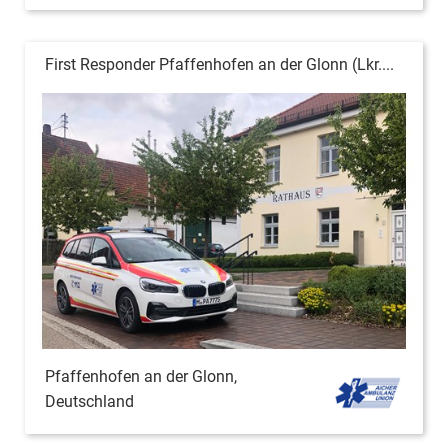
First Responder Pfaffenhofen an der Glonn (Lkr....
Pfaffenhofen an der Glonn,
Deutschland