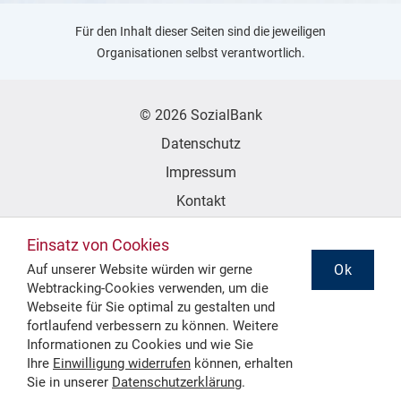
Für den Inhalt dieser Seiten sind die jeweiligen
Organisationen selbst verantwortlich.
© 2026 SozialBank
Datenschutz
Impressum
Kontakt
Erklärung zur Barrierefreiheit
Einsatz von Cookies
Ok
Auf unserer Website würden wir gerne
Webtracking-Cookies verwenden, um die
Folgen Sie uns
Webseite für Sie optimal zu gestalten und
fortlaufend verbessern zu können. Weitere
Informationen zu Cookies und wie Sie
Ihre
Einwilligung widerrufen
können, erhalten
Sie in unserer
Datenschutzerklärung
.