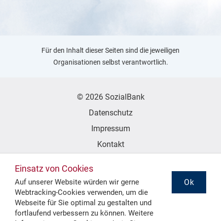
Für den Inhalt dieser Seiten sind die jeweiligen
Organisationen selbst verantwortlich.
© 2026 SozialBank
Datenschutz
Impressum
Kontakt
Erklärung zur Barrierefreiheit
Einsatz von Cookies
Ok
Auf unserer Website würden wir gerne
Webtracking-Cookies verwenden, um die
Folgen Sie uns
Webseite für Sie optimal zu gestalten und
fortlaufend verbessern zu können. Weitere