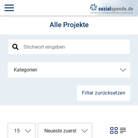
Alle Projekte
Kategorien
Filter zurücksetzen
15
Neueste zuerst