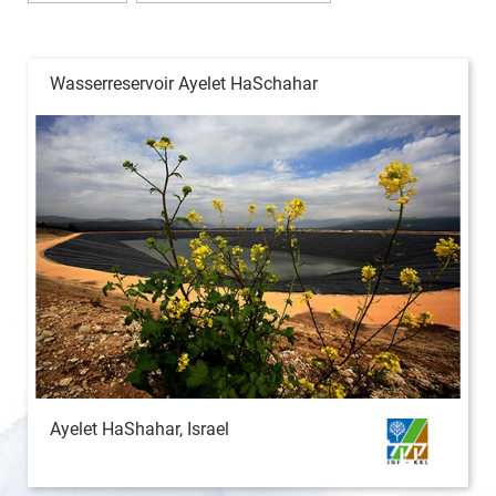
Wasserreservoir Ayelet HaSchahar
Ayelet HaShahar, Israel