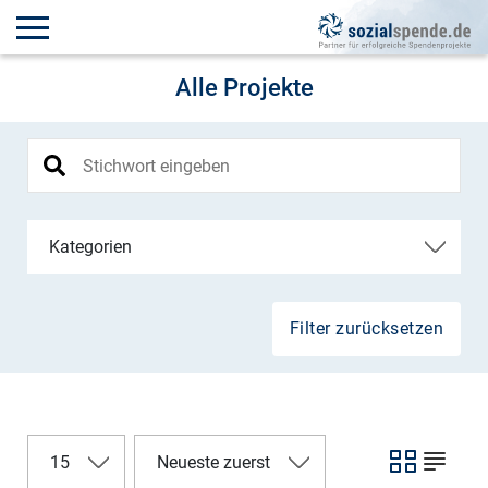
Alle Projekte
Kategorien
Filter zurücksetzen
15
Neueste zuerst