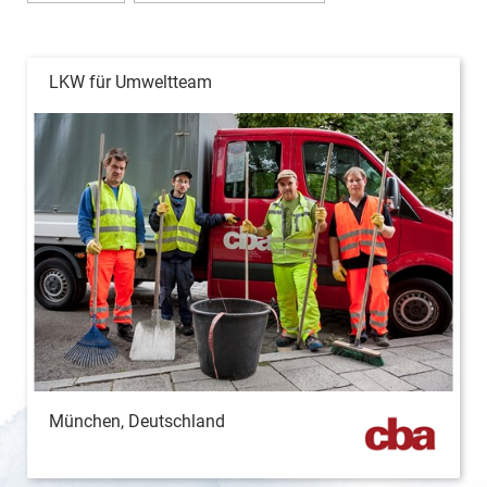
LKW für Umweltteam
München, Deutschland