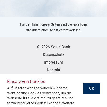
Für den Inhalt dieser Seiten sind die jeweiligen
Organisationen selbst verantwortlich.
© 2026 SozialBank
Datenschutz
Impressum
Kontakt
Erklärung zur Barrierefreiheit
Einsatz von Cookies
Ok
Auf unserer Website würden wir gerne
Webtracking-Cookies verwenden, um die
Folgen Sie uns
Webseite für Sie optimal zu gestalten und
fortlaufend verbessern zu können. Weitere