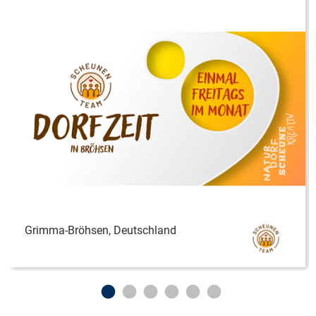
Grimma-Bröhsen, Deutschland