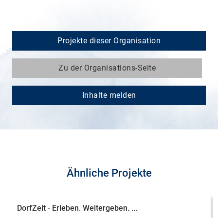
Projekte dieser Organisation
Zu der Organisations-Seite
Inhalte melden
Ähnliche Projekte
DorfZeit - Erleben. Weitergeben. ...