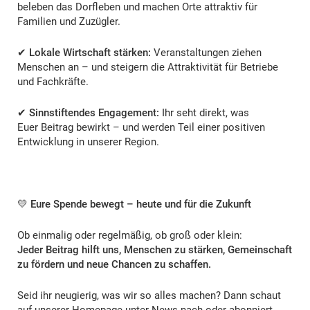
beleben das Dorfleben und machen Orte attraktiv für
Familien und Zuzügler.
✔
Lokale Wirtschaft stärken:
Veranstaltungen ziehen
Menschen an – und steigern die Attraktivität für Betriebe
und Fachkräfte.
✔
Sinnstiftendes Engagement:
Ihr seht direkt, was
Euer Beitrag bewirkt – und werden Teil einer positiven
Entwicklung in unserer Region.
💛
Eure Spende bewegt – heute und für die Zukunft
Ob einmalig oder regelmäßig, ob groß oder klein:
Jeder Beitrag hilft uns, Menschen zu stärken, Gemeinschaft
zu fördern und neue Chancen zu schaffen.
Seid ihr neugierig, was wir so alles machen? Dann schaut