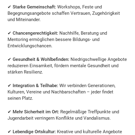
✔
Starke Gemeinschaft:
Workshops, Feste und
Begegnungsangebote schaffen Vertrauen, Zugehörigkeit
und Miteinander.
✔
Chancengerechtigkeit:
Nachhilfe, Beratung und
Mentoring ermöglichen bessere Bildungs‑ und
Entwicklungschancen.
✔
Gesundheit & Wohlbefinden:
Niedrigschwellige Angebote
reduzieren Einsamkeit, fördern mentale Gesundheit und
stärken Resilienz.
✔
Integration & Teilhabe:
Wir verbinden Generationen,
Kulturen, Vereine und Nachbarschaften – jeder findet
seinen Platz.
✔
Mehr Sicherheit im Ort:
Regelmäßige Treffpunkte und
Jugendarbeit verringern Konflikte und Vandalismus.
✔
Lebendige Ortskultur:
Kreative und kulturelle Angebote