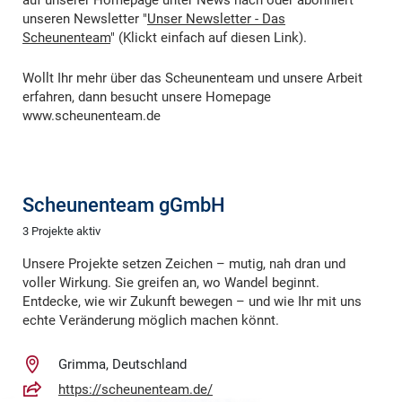
auf unserer Homepage unter News nach oder abonniert
unseren Newsletter "
Unser Newsletter - Das
Scheunenteam
" (Klickt einfach auf diesen Link).
Wollt Ihr mehr über das Scheunenteam und unsere Arbeit
erfahren, dann besucht unsere Homepage
www.scheunenteam.de
Scheunenteam gGmbH
3 Projekte aktiv
Unsere Projekte setzen Zeichen – mutig, nah dran und
voller Wirkung. Sie greifen an, wo Wandel beginnt.
Entdecke, wie wir Zukunft bewegen – und wie Ihr mit uns
echte Veränderung möglich machen könnt.
Grimma, Deutschland
https://scheunenteam.de/