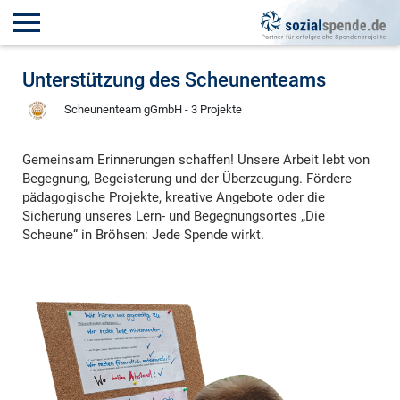
Unterstützung des Scheunenteams
Scheunenteam gGmbH - 3 Projekte
Gemeinsam Erinnerungen schaffen! Unsere Arbeit lebt von
Begegnung, Begeisterung und der Überzeugung. Fördere
pädagogische Projekte, kreative Angebote oder die
Sicherung unseres Lern- und Begegnungsortes „Die
Scheune“ in Bröhsen: Jede Spende wirkt.