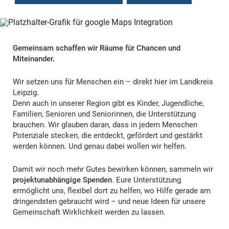
Gemeinsam schaffen wir Räume für Chancen und
Miteinander.
Wir setzen uns für Menschen ein – direkt hier im Landkreis
Leipzig.
Denn auch in unserer Region gibt es Kinder, Jugendliche,
Familien, Senioren und Seniorinnen, die Unterstützung
brauchen. Wir glauben daran, dass in jedem Menschen
Potenziale stecken, die entdeckt, gefördert und gestärkt
werden können. Und genau dabei wollen wir helfen.
Damit wir noch mehr Gutes bewirken können, sammeln wir
projektunabhängige Spenden
. Eure Unterstützung
ermöglicht uns, flexibel dort zu helfen, wo Hilfe gerade am
dringendsten gebraucht wird – und neue Ideen für unsere
Gemeinschaft Wirklichkeit werden zu lassen.