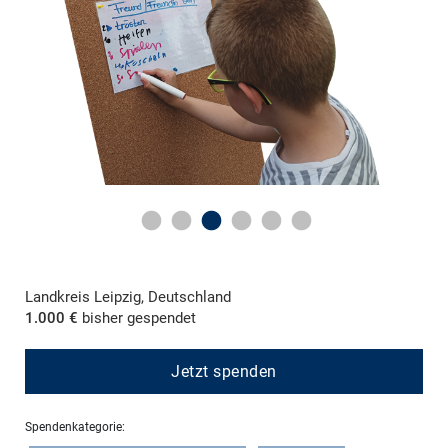
Landkreis Leipzig, Deutschland
1.000 €
bisher gespendet
Jetzt spenden
Spendenkategorie: