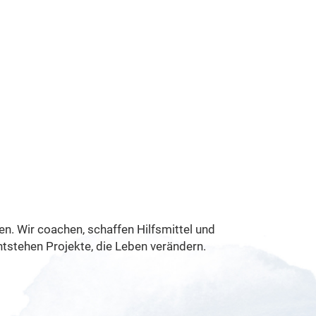
en. Wir coachen, schaffen Hilfsmittel und
tstehen Projekte, die Leben verändern.