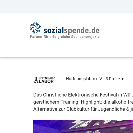
Hoffnungslabor e.V. - 3 Projekte
Das Christliche Elektronische Festival in Wü
geistlichem Training. Highlight: die alkoholf
Alternative zur Clubkultur für Jugendliche &