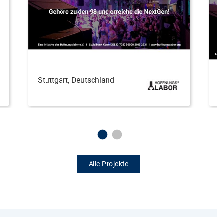
Stuttgart, Deutschland
Alle Projekte