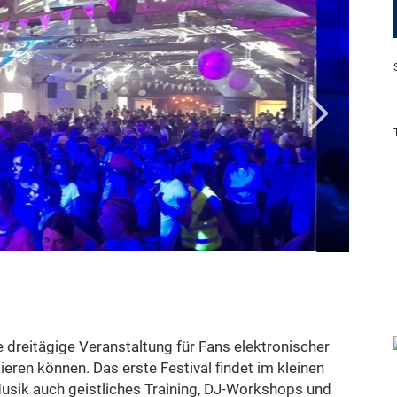
ne dreitägige Veranstaltung für Fans elektronischer
tieren können. Das erste Festival findet im kleinen
usik auch geistliches Training, DJ-Workshops und