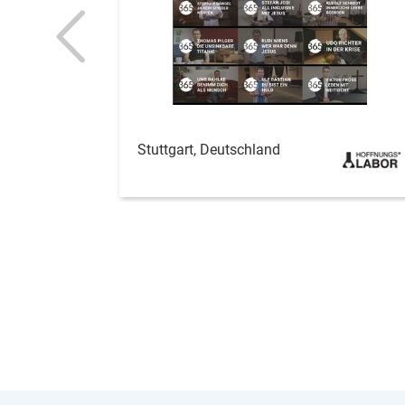
Stuttgart, Deutschland