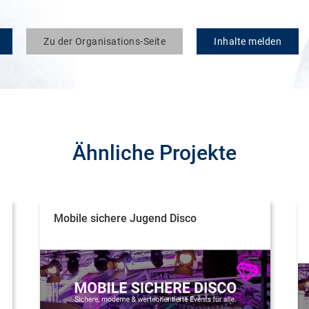
Zu der Organisations-Seite
Inhalte melden
Ähnliche Projekte
Mobile sichere Jugend Disco