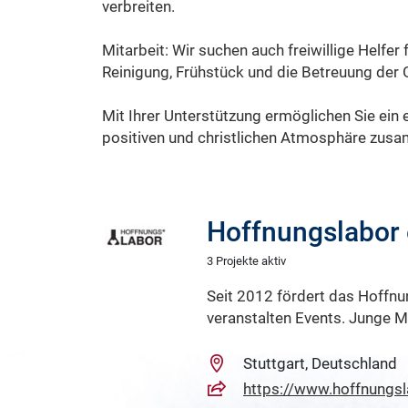
verbreiten.
Mitarbeit: Wir suchen auch freiwillige Helfer 
Reinigung, Frühstück und die Betreuung der 
Mit Ihrer Unterstützung ermöglichen Sie ein e
positiven und christlichen Atmosphäre zusa
Hoffnungslabor 
3 Projekte aktiv
Seit 2012 fördert das Hoffnun
veranstalten Events. Junge M
Stuttgart, Deutschland
https://www.hoffnungsl