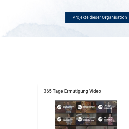
Projekte dieser Organisation
365 Tage Ermutigung Video