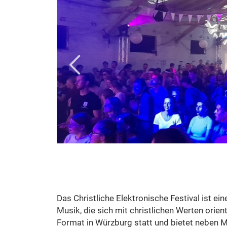
Das Christliche Elektronische Festival ist ei
Musik, die sich mit christlichen Werten orien
Format in Würzburg statt und bietet neben M