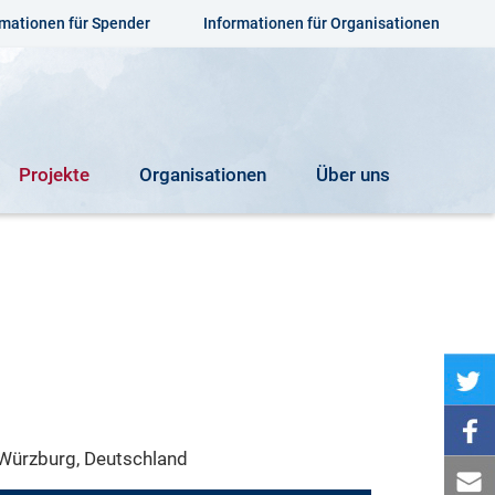
rmationen für Spender
Informationen für Organisationen
Projekte
Organisationen
Über uns
Würzburg, Deutschland