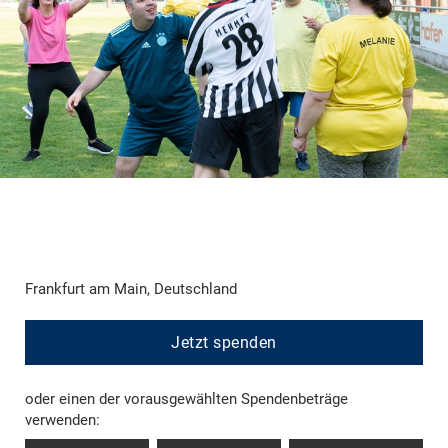
Frankfurt am Main, Deutschland
Jetzt spenden
oder einen der vorausgewählten Spendenbeträge
verwenden: