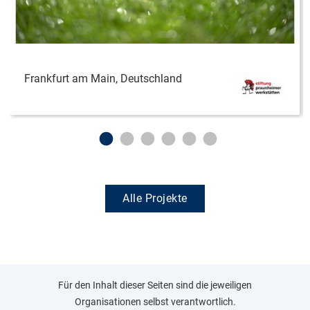
Frankfurt am Main, Deutschland
Alle Projekte
Für den Inhalt dieser Seiten sind die jeweiligen
Organisationen selbst verantwortlich.