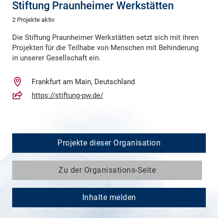
Stiftung Praunheimer Werkstätten
2 Projekte aktiv
Die Stiftung Praunheimer Werkstätten setzt sich mit ihren
Projekten für die Teilhabe von Menschen mit Behinderung
in unserer Gesellschaft ein.
Frankfurt am Main, Deutschland
https://stiftung-pw.de/
Projekte dieser Organisation
Zu der Organisations-Seite
Inhalte melden