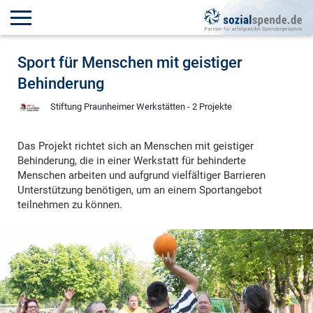
Sport für Menschen mit geistiger
Behinderung
Stiftung Praunheimer Werkstätten - 2 Projekte
Das Projekt richtet sich an Menschen mit geistiger
Behinderung, die in einer Werkstatt für behinderte
Menschen arbeiten und aufgrund vielfältiger Barrieren
Unterstützung benötigen, um an einem Sportangebot
teilnehmen zu können.