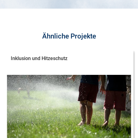
Ähnliche Projekte
Inklusion und Hitzeschutz