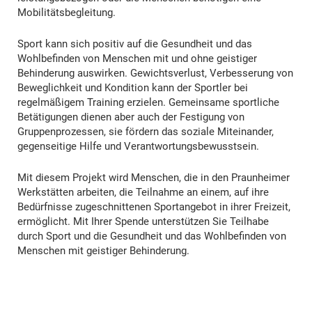
Mobilitätsbegleitung.
Sport kann sich positiv auf die Gesundheit und das
Wohlbefinden von Menschen mit und ohne geistiger
Behinderung auswirken. Gewichtsverlust, Verbesserung von
Beweglichkeit und Kondition kann der Sportler bei
regelmäßigem Training erzielen. Gemeinsame sportliche
Betätigungen dienen aber auch der Festigung von
Gruppenprozessen, sie fördern das soziale Miteinander,
gegenseitige Hilfe und Verantwortungsbewusstsein.
Mit diesem Projekt wird Menschen, die in den Praunheimer
Werkstätten arbeiten, die Teilnahme an einem, auf ihre
Bedürfnisse zugeschnittenen Sportangebot in ihrer Freizeit,
ermöglicht. Mit Ihrer Spende unterstützen Sie Teilhabe
durch Sport und die Gesundheit und das Wohlbefinden von
Menschen mit geistiger Behinderung.