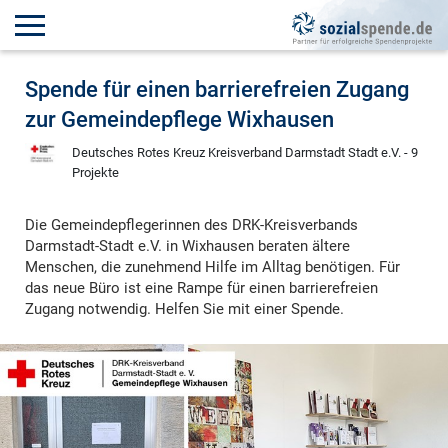
Spende für einen barrierefreien Zugang
zur Gemeindepflege Wixhausen
Deutsches Rotes Kreuz Kreisverband Darmstadt Stadt e.V. - 9
Projekte
Die Gemeindepflegerinnen des DRK-Kreisverbands
Darmstadt-Stadt e.V. in Wixhausen beraten ältere
Menschen, die zunehmend Hilfe im Alltag benötigen. Für
das neue Büro ist eine Rampe für einen barrierefreien
Zugang notwendig. Helfen Sie mit einer Spende.