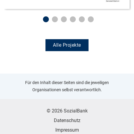
Alle Projekte
Für den Inhalt dieser Seiten sind die jeweiligen
Organisationen selbst verantwortlich.
© 2026 SozialBank
Datenschutz
Impressum