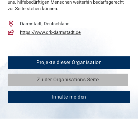
uns, hilfebedürftigen Menschen weiterhin bedarfsgerecht
zur Seite stehen können.
Darmstadt, Deutschland
https://www.drk-darmstadt.de
Projekte dieser Organisation
Zu der Organisations-Seite
Inhalte melden