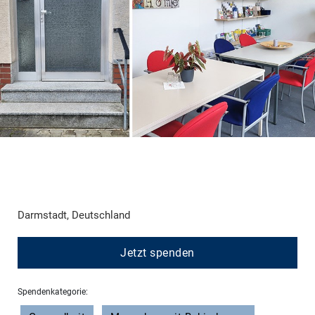
Darmstadt, Deutschland
Jetzt spenden
Spendenkategorie: