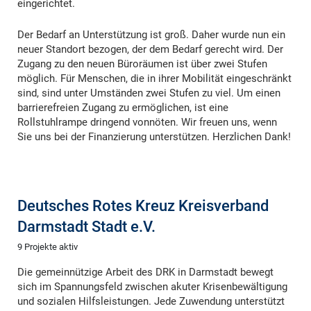
eingerichtet.
Der Bedarf an Unterstützung ist groß. Daher wurde nun ein
neuer Standort bezogen, der dem Bedarf gerecht wird. Der
Zugang zu den neuen Büroräumen ist über zwei Stufen
möglich. Für Menschen, die in ihrer Mobilität eingeschränkt
sind, sind unter Umständen zwei Stufen zu viel. Um einen
barrierefreien Zugang zu ermöglichen, ist eine
Rollstuhlrampe dringend vonnöten. Wir freuen uns, wenn
Sie uns bei der Finanzierung unterstützen. Herzlichen Dank!
Deutsches Rotes Kreuz Kreisverband
Darmstadt Stadt e.V.
9 Projekte aktiv
Die gemeinnützige Arbeit des DRK in Darmstadt bewegt
sich im Spannungsfeld zwischen akuter Krisenbewältigung
und sozialen Hilfsleistungen. Jede Zuwendung unterstützt