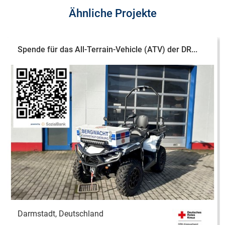
Ähnliche Projekte
Spende für das All-Terrain-Vehicle (ATV) der DR...
Darmstadt, Deutschland