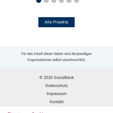
Alle Projekte
Für den Inhalt dieser Seiten sind die jeweiligen
Organisationen selbst verantwortlich.
© 2026 SozialBank
Datenschutz
Impressum
Kontakt
Erklärung zur Barrierefreiheit