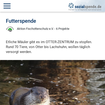
Futterspende
Aktion Fischotterschutz e.V. - 6 Projekte
Etliche Mäuler gibt es im OTTER-ZENTRUM zu stopfen.
Rund 70 Tiere, von Otter bis Lachshuhn, wollen täglich
versorgt werden.