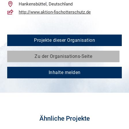
Hankensbüttel, Deutschland
http://www.aktion-fischotterschutz.de
Projekte dieser Organisation
Zu der Organisations-Seite
Inhalte melden
Ähnliche Projekte