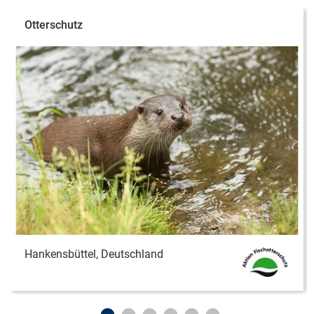
Otterschutz
Hankensbüttel, Deutschland