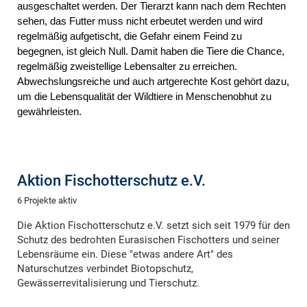
ausgeschaltet werden. Der Tierarzt kann nach dem Rechten
sehen, das Futter muss nicht erbeutet werden und wird
regelmäßig aufgetischt, die Gefahr einem Feind zu
begegnen, ist gleich Null. Damit haben die Tiere die Chance,
regelmäßig zweistellige Lebensalter zu erreichen.
Abwechslungsreiche und auch artgerechte Kost gehört dazu,
um die Lebensqualität der Wildtiere in Menschenobhut zu
gewährleisten.
Aktion Fischotterschutz e.V.
6 Projekte aktiv
Die Aktion Fischotterschutz e.V. setzt sich seit 1979 für den
Schutz des bedrohten Eurasischen Fischotters und seiner
Lebensräume ein. Diese "etwas andere Art" des
Naturschutzes verbindet Biotopschutz,
Gewässerrevitalisierung und Tierschutz.