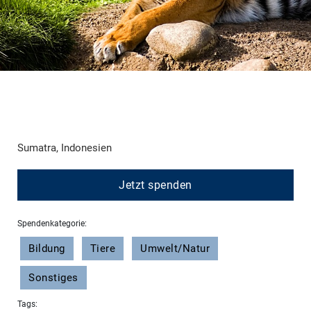
Sumatra, Indonesien
Jetzt spenden
Spendenkategorie:
Bildung
Tiere
Umwelt/Natur
Sonstiges
Tags: