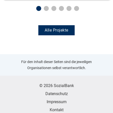
Alle Projekte
Für den Inhalt dieser Seiten sind die jeweiligen
Organisationen selbst verantwortlich.
© 2026 SozialBank
Datenschutz
Impressum
Kontakt