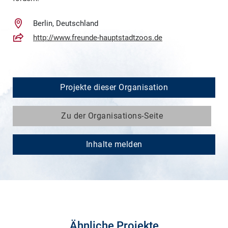
Berlin, Deutschland
http://www.freunde-hauptstadtzoos.de
Projekte dieser Organisation
Zu der Organisations-Seite
Inhalte melden
Ähnliche Projekte