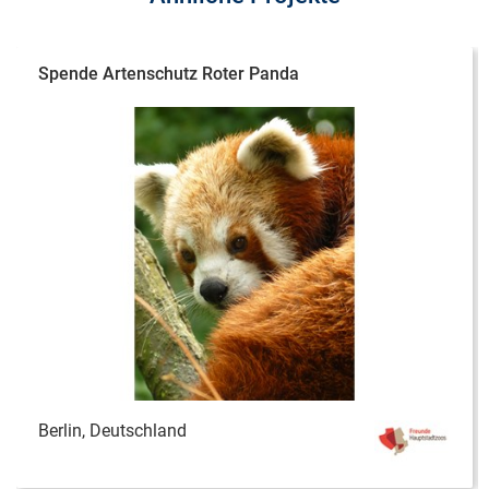
Spende Artenschutz Roter Panda
Berlin, Deutschland