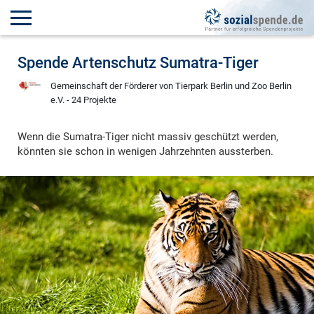
Spende Artenschutz Sumatra-Tiger
Gemeinschaft der Förderer von Tierpark Berlin und Zoo Berlin
e.V. - 24 Projekte
Wenn die Sumatra-Tiger nicht massiv geschützt werden,
könnten sie schon in wenigen Jahrzehnten aussterben.