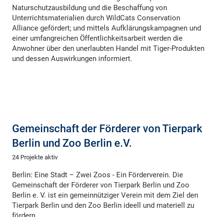
Naturschutzausbildung und die Beschaffung von
Unterrichtsmaterialien durch WildCats Conservation
Alliance gefördert; und mittels Aufklärungskampagnen und
einer umfangreichen Öffentlichkeitsarbeit werden die
Anwohner über den unerlaubten Handel mit Tiger-Produkten
und dessen Auswirkungen informiert.
Gemeinschaft der Förderer von Tierpark
Berlin und Zoo Berlin e.V.
24 Projekte aktiv
Berlin: Eine Stadt – Zwei Zoos - Ein Förderverein. Die
Gemeinschaft der Förderer von Tierpark Berlin und Zoo
Berlin e. V. ist ein gemeinnütziger Verein mit dem Ziel den
Tierpark Berlin und den Zoo Berlin ideell und materiell zu
fördern.