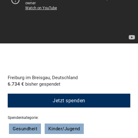
Freiburg im Breisgau, Deutschland
6.734 €
bisher gespendet
Jetzt spenden
Spendenkategorie:
Gesundheit
Kinder/Jugend