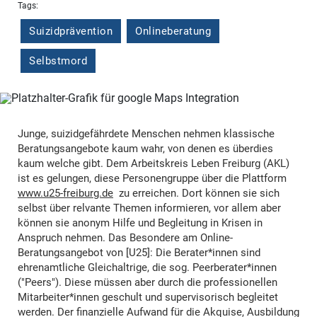
Tags:
Suizidprävention
Onlineberatung
Selbstmord
Junge, suizidgefährdete Menschen nehmen klassische
Beratungsangebote kaum wahr, von denen es überdies
kaum welche gibt. Dem Arbeitskreis Leben Freiburg (AKL)
ist es gelungen, diese Personengruppe über die Plattform
www.u25-freiburg.de
zu erreichen. Dort können sie sich
selbst über relvante Themen informieren, vor allem aber
können sie anonym Hilfe und Begleitung in Krisen in
Anspruch nehmen. Das Besondere am Online-
Beratungsangebot von [U25]: Die Berater*innen sind
ehrenamtliche Gleichaltrige, die sog. Peerberater*innen
("Peers"). Diese müssen aber durch die professionellen
Mitarbeiter*innen geschult und supervisorisch begleitet
werden. Der finanzielle Aufwand für die Akquise, Ausbildung