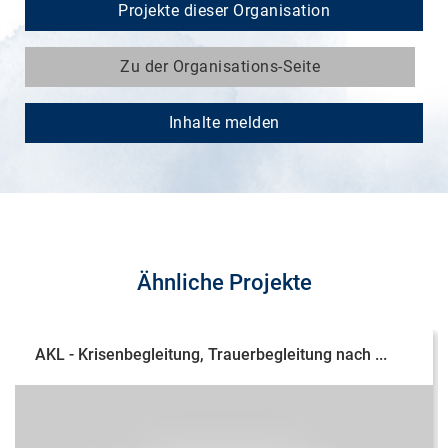
Projekte dieser Organisation
Zu der Organisations-Seite
Inhalte melden
Ähnliche Projekte
AKL - Krisenbegleitung, Trauerbegleitung nach ...