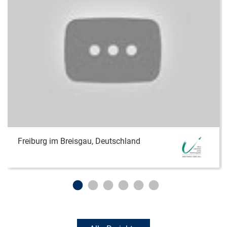
Freiburg im Breisgau, Deutschland