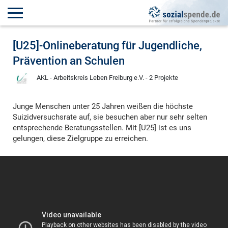
[U25]-Onlineberatung für Jugendliche,
Prävention an Schulen
AKL - Arbeitskreis Leben Freiburg e.V. - 2 Projekte
Junge Menschen unter 25 Jahren weißen die höchste
Suizidversuchsrate auf, sie besuchen aber nur sehr selten
entsprechende Beratungsstellen. Mit [U25] ist es uns
gelungen, diese Zielgruppe zu erreichen.