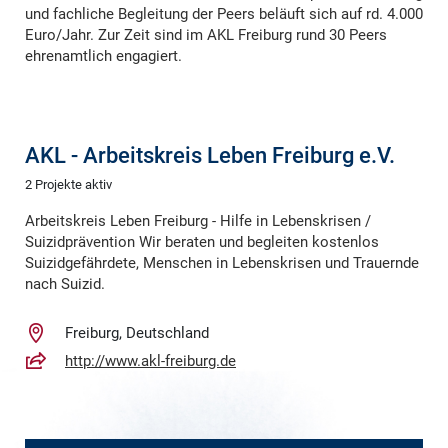
und fachliche Begleitung der Peers beläuft sich auf rd. 4.000
Euro/Jahr. Zur Zeit sind im AKL Freiburg rund 30 Peers
ehrenamtlich engagiert.
AKL - Arbeitskreis Leben Freiburg e.V.
2 Projekte aktiv
Arbeitskreis Leben Freiburg - Hilfe in Lebenskrisen /
Suizidprävention Wir beraten und begleiten kostenlos
Suizidgefährdete, Menschen in Lebenskrisen und Trauernde
nach Suizid.
Freiburg, Deutschland
http://www.akl-freiburg.de