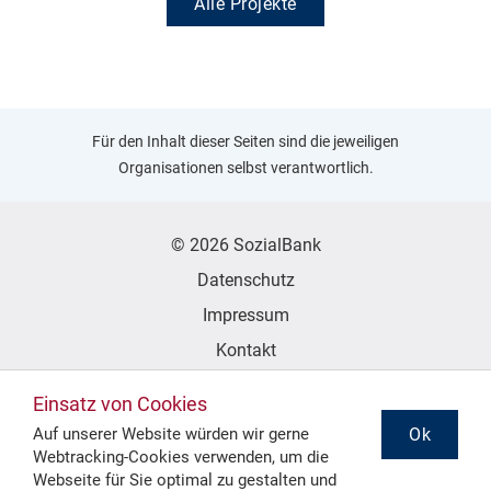
Alle Projekte
Für den Inhalt dieser Seiten sind die jeweiligen
Organisationen selbst verantwortlich.
© 2026 SozialBank
Datenschutz
Impressum
Kontakt
Erklärung zur Barrierefreiheit
Einsatz von Cookies
Ok
Auf unserer Website würden wir gerne
Webtracking-Cookies verwenden, um die
Folgen Sie uns
Webseite für Sie optimal zu gestalten und