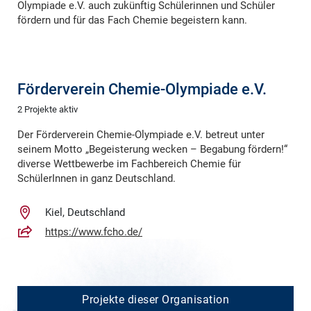
Olympiade e.V. auch zukünftig Schülerinnen und Schüler
fördern und für das Fach Chemie begeistern kann.
Förderverein Chemie-Olympiade e.V.
2 Projekte aktiv
Der Förderverein Chemie-Olympiade e.V. betreut unter
seinem Motto „Begeisterung wecken – Begabung fördern!“
diverse Wettbewerbe im Fachbereich Chemie für
SchülerInnen in ganz Deutschland.
Kiel, Deutschland
https://www.fcho.de/
Projekte dieser Organisation