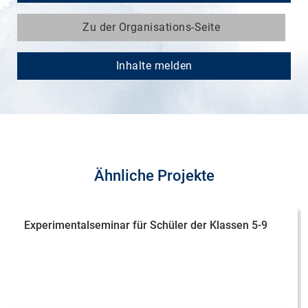
Zu der Organisations-Seite
Inhalte melden
Ähnliche Projekte
Experimentalseminar für Schüler der Klassen 5-9