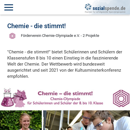
Chemie - die stimmt!
Förderverein Chemie-Olympiade e.V. - 2 Projekte
"Chemie - die stimmt!" bietet Schülerinnen und Schülern der
Klassenstufen 8 bis 10 einen Einstieg in die faszinierende
Welt der Chemie. Der Wettbewerb wird bundesweit
ausgerichtet und seit 2021 von der Kultusminsterkonferenz
empfohlen.