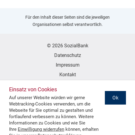
Für den Inhalt dieser Seiten sind die jeweiligen
Organisationen selbst verantwortlich.
© 2026 SozialBank
Datenschutz
Impressum
Kontakt
Erklärung zur Barrierefreiheit
Einsatz von Cookies
Ok
Auf unserer Website würden wir gerne
Webtracking-Cookies verwenden, um die
Folgen Sie uns
Webseite für Sie optimal zu gestalten und
fortlaufend verbessern zu können. Weitere
Informationen zu Cookies und wie Sie
Ihre
Einwilligung widerrufen
können, erhalten