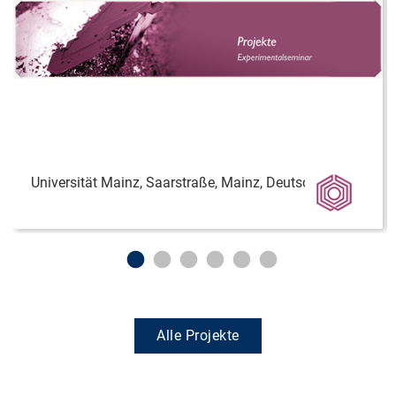
Universität Mainz, Saarstraße, Mainz, Deutschland
Alle Projekte