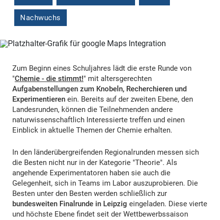
Nachwuchs
Zum Beginn eines Schuljahres lädt die erste Runde von
"
Chemie - die stimmt!
" mit altersgerechten
Aufgabenstellungen zum Knobeln, Recherchieren und
Experimentieren
ein. Bereits auf der zweiten Ebene, den
Landesrunden, können die Teilnehmenden andere
naturwissenschaftlich Interessierte treffen und einen
Einblick in aktuelle Themen der Chemie erhalten.
In den länderübergreifenden Regionalrunden messen sich
die Besten nicht nur in der Kategorie "Theorie". Als
angehende Experimentatoren haben sie auch die
Gelegenheit, sich in Teams im Labor auszuprobieren. Die
Besten unter den Besten werden schließlich zur
bundesweiten Finalrunde in Leipzig
eingeladen. Diese vierte
und höchste Ebene findet seit der Wettbewerbssaison