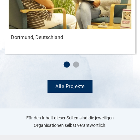
Dortmund, Deutschland
Alle Projekte
Für den Inhalt dieser Seiten sind die jeweiligen
Organisationen selbst verantwortlich.