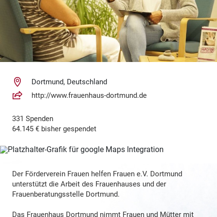
Dortmund, Deutschland
http://www.frauenhaus-dortmund.de
331 Spenden
64.145 € bisher gespendet
Der Förderverein Frauen helfen Frauen e.V. Dortmund
unterstützt die Arbeit des Frauenhauses und der
Frauenberatungsstelle Dortmund.
Das Frauenhaus Dortmund nimmt Frauen und Mütter mit