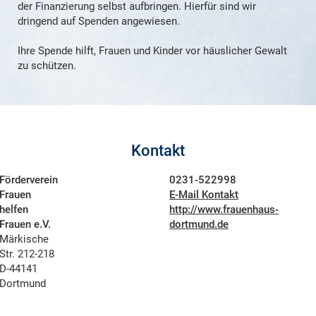
der Finanzierung selbst aufbringen. Hierfür sind wir
dringend auf Spenden angewiesen.
Ihre Spende hilft, Frauen und Kinder vor häuslicher Gewalt
zu schützen.
Kontakt
Förderverein
0231-522998
Frauen
E-Mail Kontakt
helfen
http://www.frauenhaus-
Frauen e.V.
dortmund.de
Märkische
Str. 212-218
D-44141
Dortmund