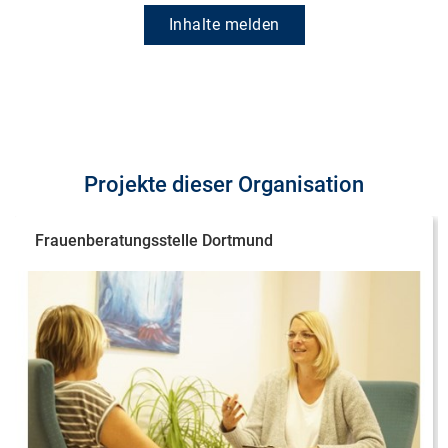
Inhalte melden
Projekte dieser Organisation
Frauenberatungsstelle Dortmund