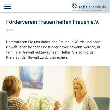
Förderverein Frauen helfen Frauen e.V.
Unterstützen Sie uns dabei, das Frauen in Würde und ohne
Gewalt leben können und Kinder davor bewahrt werden, in
familiärer Gewalt aufzuwachsen. Helfen Sie somit, den
Kreislauf der Gewalt zu durchbrechen.