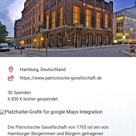
Hamburg, Deutschland
https://www.patriotische-gesellschaft.de
30 Spenden
6.830 € bisher gespendet
Die Patriotische Gesellschaft von 1765 ist ein von
Hamburger Bürgerinnen und Bürgern getragener