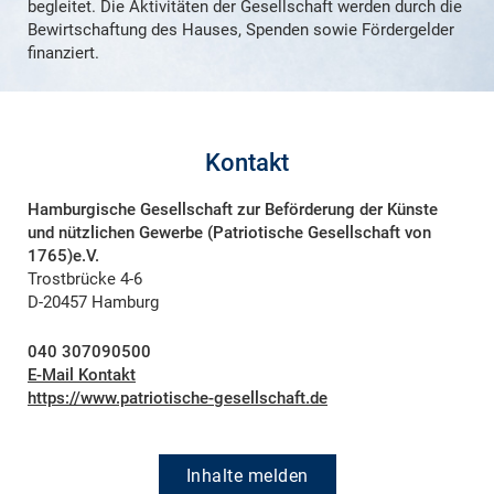
begleitet. Die Aktivitäten der Gesellschaft werden durch die
Bewirtschaftung des Hauses, Spenden sowie Fördergelder
finanziert.
Kontakt
Hamburgische Gesellschaft zur Beförderung der Künste
und nützlichen Gewerbe (Patriotische Gesellschaft von
1765)e.V.
Trostbrücke 4-6
D-20457 Hamburg
040 307090500
E-Mail Kontakt
https://www.patriotische-gesellschaft.de
Inhalte melden