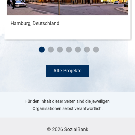
Hamburg, Deutschland
Alle Projekte
Für den Inhalt dieser Seiten sind die jeweiligen
Organisationen selbst verantwortlich.
© 2026 SozialBank