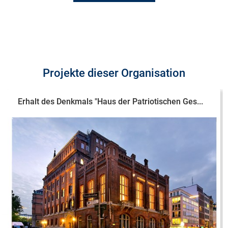
Projekte dieser Organisation
Erhalt des Denkmals "Haus der Patriotischen Ges...