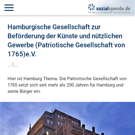
Hamburgische Gesellschaft zur
Beförderung der Künste und nützlichen
Gewerbe (Patriotische Gesellschaft von
1765)e.V.
Hier ist Hamburg Thema. Die Patriotische Gesellschaft von
1765 setzt sich seit mehr als 250 Jahren für Hamburg und
seine Bürger ein.