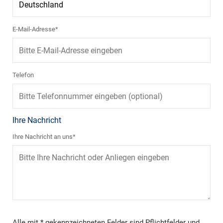
E-Mail-Adresse*
Telefon
Ihre Nachricht
Ihre Nachricht an uns*
Alle mit * gekennzeichneten Felder sind Pflichtfelder und