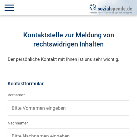
Kontaktstelle zur Meldung von
rechtswidrigen Inhalten
Der persönliche Kontakt mit Ihnen ist uns sehr wichtig.
Kontaktformular
Vorname*
Nachname*