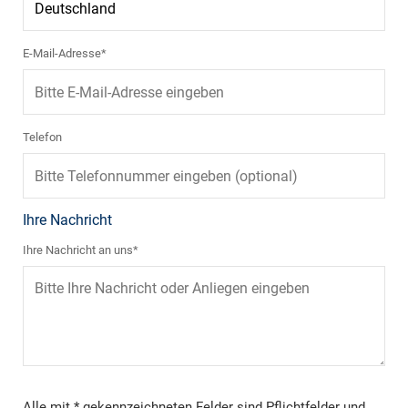
E-Mail-Adresse*
Telefon
Ihre Nachricht
Ihre Nachricht an uns*
Alle mit * gekennzeichneten Felder sind Pflichtfelder und