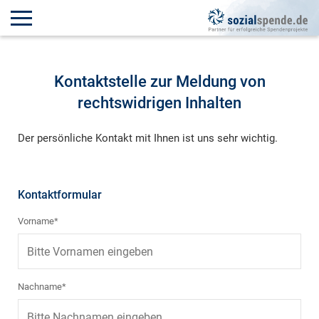
Kontaktstelle zur Meldung von
rechtswidrigen Inhalten
Der persönliche Kontakt mit Ihnen ist uns sehr wichtig.
Kontaktformular
Vorname*
Nachname*