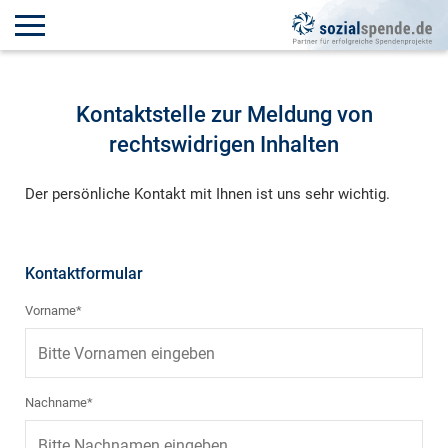
Kontaktstelle zur Meldung von
rechtswidrigen Inhalten
Der persönliche Kontakt mit Ihnen ist uns sehr wichtig.
Kontaktformular
Vorname*
Nachname*