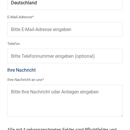
E-Mail-Adresse*
Telefon
Ihre Nachricht
Ihre Nachricht an uns*
Alle mit * gekennzeichneten Felder sind Pflichtfelder und